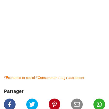
#Economie et social
#Consommer et agir autrement
Partager