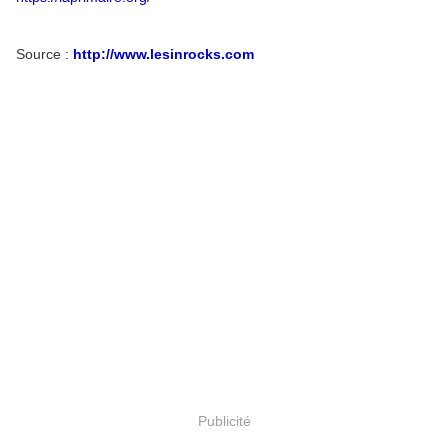
Source :
http://www.lesinrocks.com
Publicité