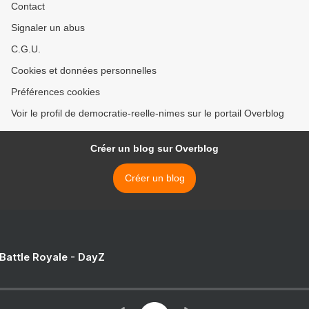
Contact
Signaler un abus
C.G.U.
Cookies et données personnelles
Préférences cookies
Voir le profil de democratie-reelle-nimes sur le portail Overblog
Créer un blog sur Overblog
Créer un blog
 Battle Royale - DayZ