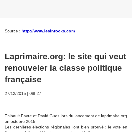
Source :
http://www.lesinrocks.com
Laprimaire.org: le site qui veut
renouveler la classe politique
française
27/12/2015 | 08h27
Thibault Favre et David Guez lors du lancement de laprimaire.org
en octobre 2015
Les dernières élections régionales l’ont bien prouvé : le vote en