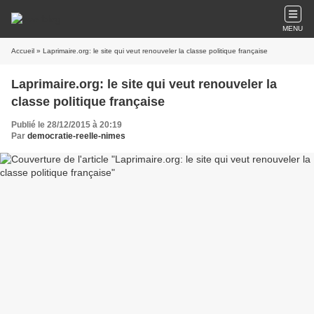
MENU
Accueil
» Laprimaire.org: le site qui veut renouveler la classe politique française
Laprimaire.org: le site qui veut renouveler la
classe politique française
Publié le 28/12/2015 à 20:19
Par
democratie-reelle-nimes