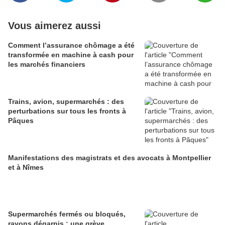
Vous aimerez aussi
Comment l’assurance chômage a été
transformée en machine à cash pour
les marchés financiers
Trains, avion, supermarchés : des
perturbations sur tous les fronts à
Pâques
Manifestations des magistrats et des avocats à Montpellier
et à Nîmes
Supermarchés fermés ou bloqués,
rayons dégarnis : une grève