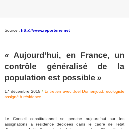
Source :
http://www.reporterre.net
«
Aujourd’hui, en France, un
contrôle généralisé de la
population est possible
»
17 décembre 2015
/
Entretien avec Joël Domenjoud, écologiste
assigné à résidence
Le Conseil constitutionnel se penche aujourd’hui sur les
assignations à résidence décidées dans le cadre de l’état