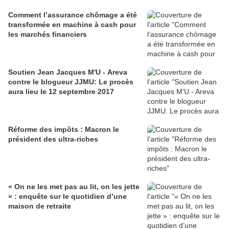
Comment l’assurance chômage a été
transformée en machine à cash pour
les marchés financiers
Soutien Jean Jacques M'U - Areva
contre le blogueur JJMU: Le procès
aura lieu le 12 septembre 2017
Réforme des impôts : Macron le
président des ultra-riches
« On ne les met pas au lit, on les jette
» : enquête sur le quotidien d’une
maison de retraite