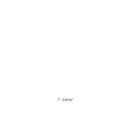
Publicité