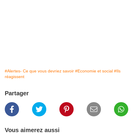
#Alertes- Ce que vous devriez savoir
#Economie et social
#Ils
réagissent
Partager
Vous aimerez aussi