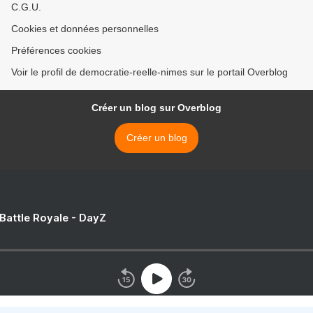
C.G.U.
Cookies et données personnelles
Préférences cookies
Voir le profil de democratie-reelle-nimes sur le portail Overblog
Créer un blog sur Overblog
Créer un blog
 Battle Royale - DayZ