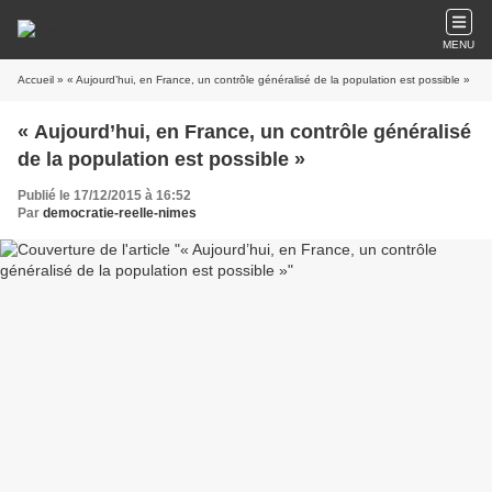
MENU
Accueil
» « Aujourd’hui, en France, un contrôle généralisé de la population est possible »
« Aujourd’hui, en France, un contrôle généralisé
de la population est possible »
Publié le 17/12/2015 à 16:52
Par
democratie-reelle-nimes