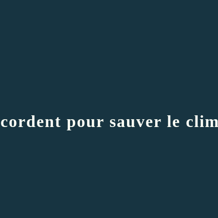
accordent pour sauver le cl