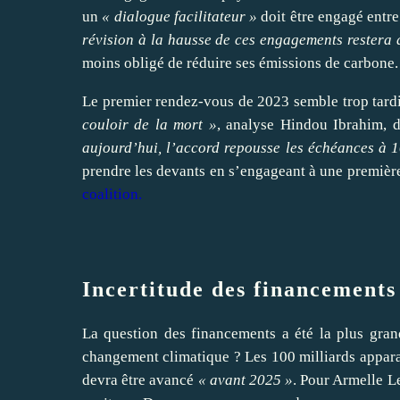
un
« dialogue facilitateur »
doit être engagé entre
révision à la hausse de ces engagements restera d
moins obligé de réduire ses émissions de carbone.
Le premier rendez-vous de 2023 semble trop tardif
couloir de la mort »
, analyse Hindou Ibrahim, 
aujourd’hui, l’accord repousse les échéances à 
prendre les devants en s’engageant à une première
coalition
.
Incertitude des financements
La question des financements a été la plus gran
changement climatique ? Les 100 milliards appara
devra être avancé
« avant 2025 »
. Pour Armelle 