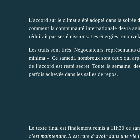
L’accord sur le climat a été adopté dans la soirée
comment la communauté internationale devra agir 
réduirait pas ses émissions. Les énergies renouvel
Les traits sont tirés. Négociateurs, représentants
minima ». Ce samedi, nombreux sont ceux qui arpe
de l’accord est resté secret. Toute la semaine, d
parfois achevée dans les salles de repos.
Le texte final est finalement remis à 11h30 ce s
c’est maintenant. Il est rare d’avoir dans une vie