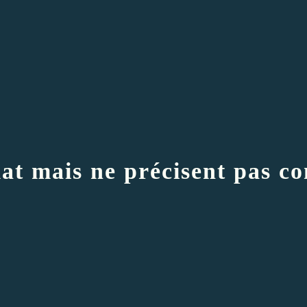
imat mais ne précisent pas 