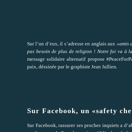
Sur l’un d’eux, il s’adresse en anglais aux
«amis 
pas besoin de plus de religion ! Notre foi va à l
message solidaire alternatif propose #PeaceForP
paix, déssinée par le graphiste Jean Jullien.
Sur Facebook, un «safety ch
Sur Facebook, rassurer ses proches inquiets a d’abo