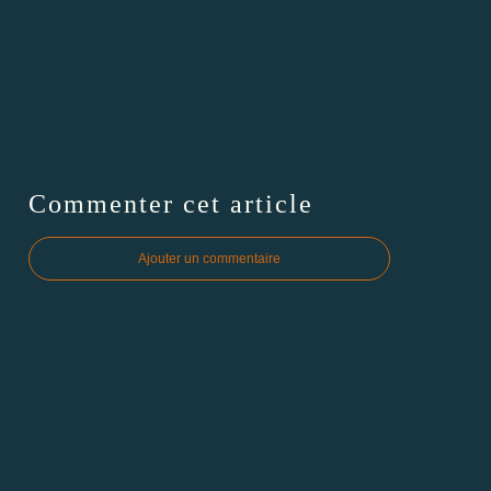
Commenter cet article
Ajouter un commentaire