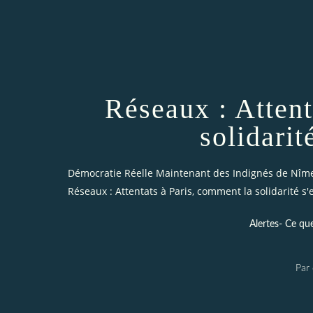
Réseaux : Attent
solidarit
Démocratie Réelle Maintenant des Indignés de Nîm
Réseaux : Attentats à Paris, comment la solidarité s'
Alertes- Ce qu
Par 