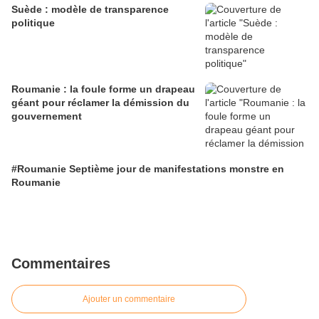
Suède : modèle de transparence
politique
Roumanie : la foule forme un drapeau
géant pour réclamer la démission du
gouvernement
#Roumanie Septième jour de manifestations monstre en
Roumanie
Commentaires
Ajouter un commentaire