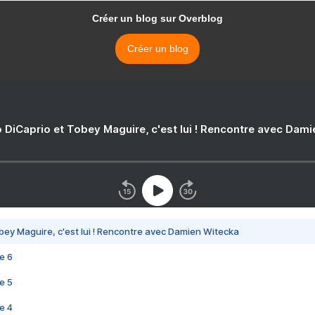
Créer un blog sur Overblog
Créer un blog
 DiCaprio et Tobey Maguire, c'est lui ! Rencontre avec Dam
bey Maguire, c'est lui ! Rencontre avec Damien Witecka
e 6
e 5
e 4