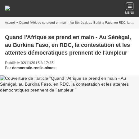
MENU
Accueil
» Quand l'Afrique se prend en main - Au Sénégal, au Burkina Faso, en RDC, la contestation et les attentes démocratiques prennent de l'ampleur
Quand l'Afrique se prend en main - Au Sénégal,
au Burkina Faso, en RDC, la contestation et les
attentes démocratiques prennent de l'ampleur
Publié le 02/11/2015 à 17:35
Par
democratie-reelle-nimes