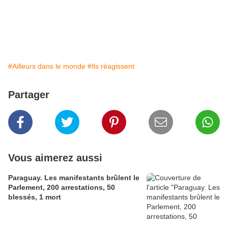
#Ailleurs dans le monde
#Ils réagissent
Partager
Vous aimerez aussi
Paraguay. Les manifestants brûlent le
Parlement, 200 arrestations, 50
blessés, 1 mort