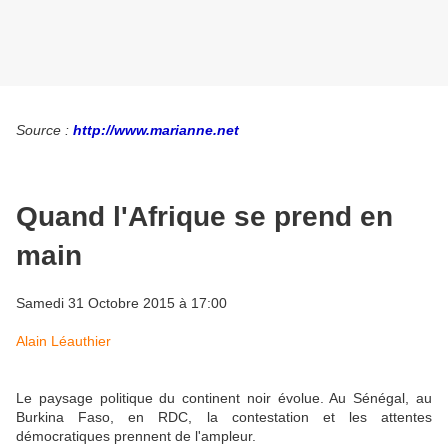
Source :
http://www.marianne.net
Quand l'Afrique se prend en
main
Samedi 31 Octobre 2015 à 17:00
Alain Léauthier
Le paysage politique du continent noir évolue. Au Sénégal, au
Burkina Faso, en RDC, la contestation et les attentes
démocratiques prennent de l'ampleur.