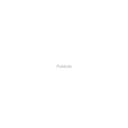
Publicité