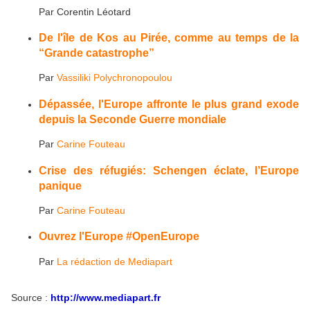
Par
Corentin Léotard
De l'île de Kos au Pirée, comme au temps de la
“Grande catastrophe”
Par
Vassiliki Polychronopoulou
Dépassée, l'Europe affronte le plus grand exode
depuis la Seconde Guerre mondiale
Par
Carine Fouteau
Crise des réfugiés: Schengen éclate, l’Europe
panique
Par
Carine Fouteau
Ouvrez l'Europe #OpenEurope
Par
La rédaction de Mediapart
Source :
http://www.mediapart.fr