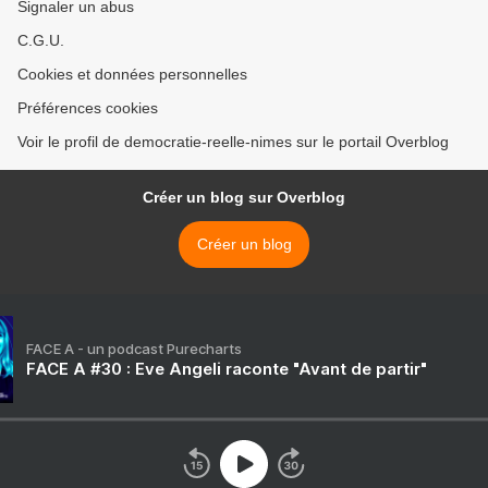
Signaler un abus
C.G.U.
Cookies et données personnelles
Préférences cookies
Voir le profil de democratie-reelle-nimes sur le portail Overblog
Créer un blog sur Overblog
Créer un blog
FACE A - un podcast Purecharts
FACE A #30 : Eve Angeli raconte "Avant de partir"