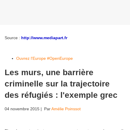
Source :
http://www.mediapart.fr
Ouvrez l'Europe #OpenEurope
Les murs, une barrière
criminelle sur la trajectoire
des réfugiés : l'exemple grec
04 novembre 2015
| Par
Amélie Poinssot