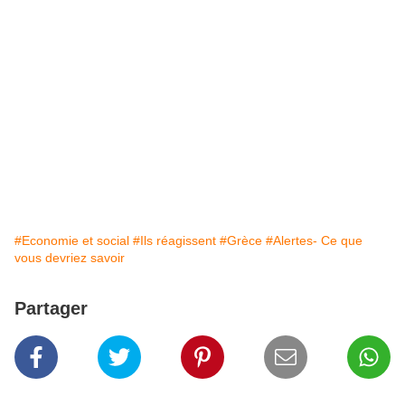
#Economie et social
#Ils réagissent
#Grèce
#Alertes- Ce que
vous devriez savoir
Partager