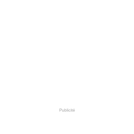
Publicité