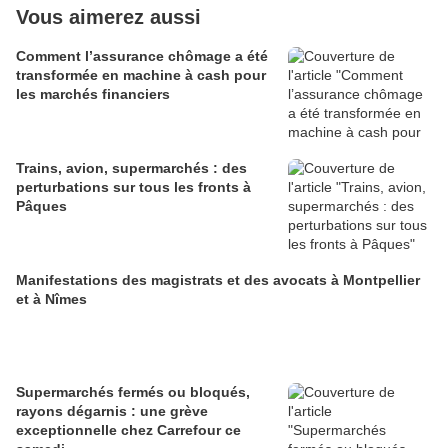
Vous aimerez aussi
Comment l’assurance chômage a été
transformée en machine à cash pour
les marchés financiers
Trains, avion, supermarchés : des
perturbations sur tous les fronts à
Pâques
Manifestations des magistrats et des avocats à Montpellier
et à Nîmes
Supermarchés fermés ou bloqués,
rayons dégarnis : une grève
exceptionnelle chez Carrefour ce