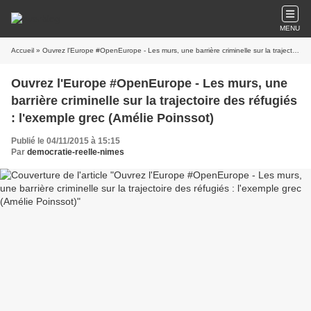
MENU
Accueil
» Ouvrez l'Europe #OpenEurope - Les murs, une barrière criminelle sur la trajectoire des réfugiés : l'exemple grec (Amélie Poinssot)
Ouvrez l'Europe #OpenEurope - Les murs, une
barrière criminelle sur la trajectoire des réfugiés
: l'exemple grec (Amélie Poinssot)
Publié le 04/11/2015 à 15:15
Par
democratie-reelle-nimes