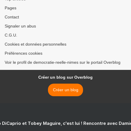
Pages
Contact
Signaler un abus
C.G.U.
Cookies et données personnelles
Préférences cookies
Voir le profil de democratie-reelle-nimes sur le portail Overblog
Créer un blog sur Overblog
Créer un blog
 DiCaprio et Tobey Maguire, c'est lui ! Rencontre avec Dam