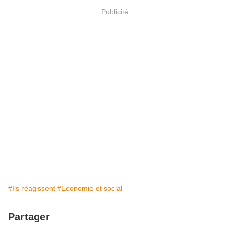
Publicité
#Ils réagissent
#Economie et social
Partager