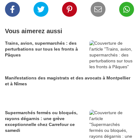
Vous aimerez aussi
Trains, avion, supermarchés : des
perturbations sur tous les fronts à
Pâques
Manifestations des magistrats et des avocats à Montpellier
et à Nîmes
Supermarchés fermés ou bloqués,
rayons dégarnis : une grève
exceptionnelle chez Carrefour ce
samedi