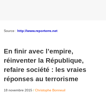
Source :
http://www.reporterre.net
En finir avec l’empire,
réinventer la République,
refaire société : les vraies
réponses au terrorisme
18 novembre 2015
/
Christophe Bonneuil