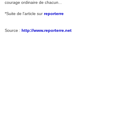
courage ordinaire de chacun...
*Suite de l'article sur
reporterre
Source :
http://www.reporterre.net