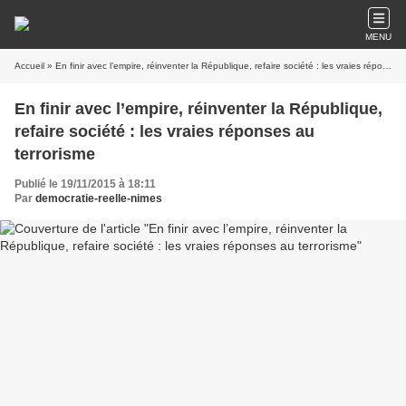
MENU
Accueil
» En finir avec l’empire, réinventer la République, refaire société : les vraies réponses au terrorisme
En finir avec l’empire, réinventer la République,
refaire société : les vraies réponses au
terrorisme
Publié le 19/11/2015 à 18:11
Par
democratie-reelle-nimes