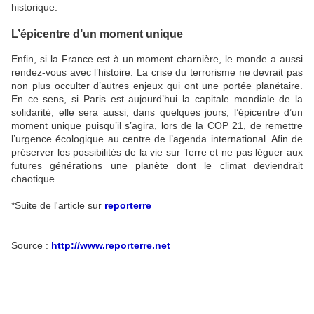
historique.
L’épicentre d’un moment unique
Enfin, si la France est à un moment charnière, le monde a aussi
rendez-vous avec l’histoire. La crise du terrorisme ne devrait pas
non plus occulter d’autres enjeux qui ont une portée planétaire.
En ce sens, si Paris est aujourd’hui la capitale mondiale de la
solidarité, elle sera aussi, dans quelques jours, l’épicentre d’un
moment unique puisqu’il s’agira, lors de la
COP
21, de remettre
l’urgence écologique au centre de l’agenda international. Afin de
préserver les possibilités de la vie sur Terre et ne pas léguer aux
futures générations une planète dont le climat deviendrait
chaotique...
*Suite de l'article sur
reporterre
Source :
http://www.reporterre.net