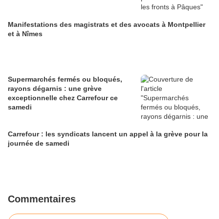
Manifestations des magistrats et des avocats à Montpellier
et à Nîmes
Supermarchés fermés ou bloqués,
rayons dégarnis : une grève
exceptionnelle chez Carrefour ce
samedi
Carrefour : les syndicats lancent un appel à la grève pour la
journée de samedi
Commentaires