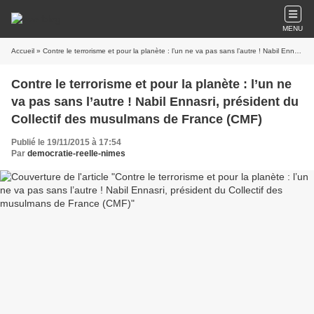
MENU
Accueil
» Contre le terrorisme et pour la planète : l’un ne va pas sans l’autre ! Nabil Ennasri, président du Collectif des musulmans de France (CMF)
Contre le terrorisme et pour la planète : l’un ne
va pas sans l’autre ! Nabil Ennasri, président du
Collectif des musulmans de France (CMF)
Publié le 19/11/2015 à 17:54
Par
democratie-reelle-nimes