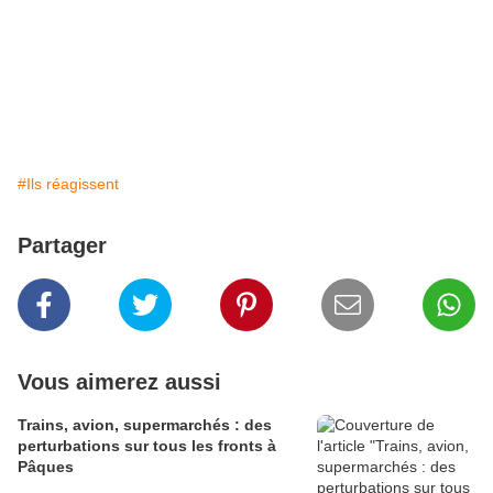
#Ils réagissent
Partager
Vous aimerez aussi
Trains, avion, supermarchés : des
perturbations sur tous les fronts à
Pâques