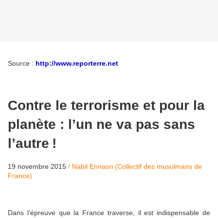
Source :
http://www.reporterre.net
Contre le terrorisme et pour la
planète : l’un ne va pas sans
l’autre
!
19 novembre 2015
/
Nabil Ennasri (Collectif des musulmans de
France)
Dans l’épreuve que la France traverse, il est indispensable de