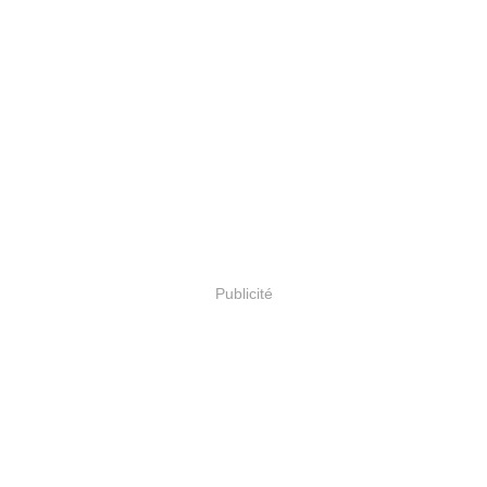
Publicité