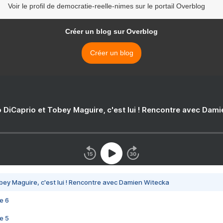
Voir le profil de democratie-reelle-nimes sur le portail Overblog
Créer un blog sur Overblog
Créer un blog
 DiCaprio et Tobey Maguire, c'est lui ! Rencontre avec Dam
bey Maguire, c'est lui ! Rencontre avec Damien Witecka
e 6
e 5