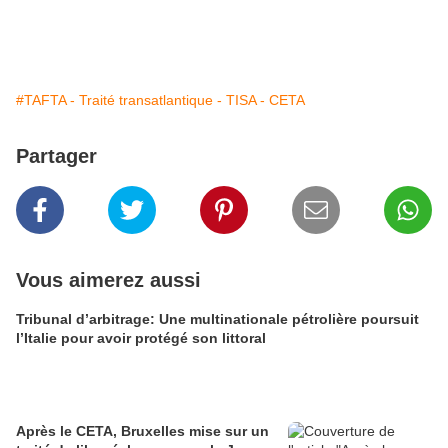
#TAFTA - Traité transatlantique - TISA - CETA
Partager
Vous aimerez aussi
Tribunal d’arbitrage: Une multinationale pétrolière poursuit
l’Italie pour avoir protégé son littoral
Après le CETA, Bruxelles mise sur un