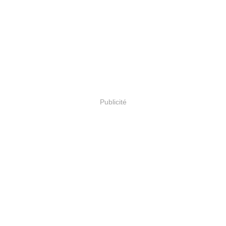
Publicité