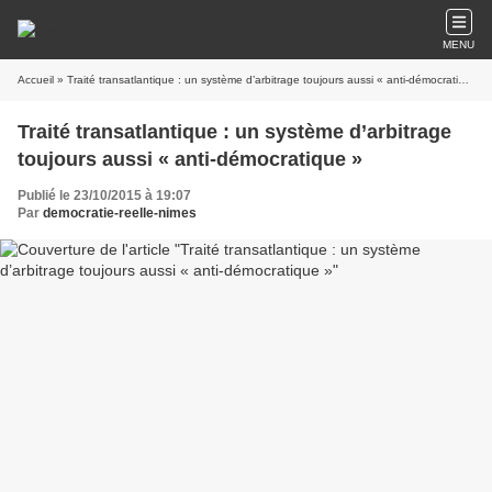
MENU
Accueil
» Traité transatlantique : un système d’arbitrage toujours aussi « anti-démocratique »
Traité transatlantique : un système d’arbitrage
toujours aussi « anti-démocratique »
Publié le 23/10/2015 à 19:07
Par
democratie-reelle-nimes