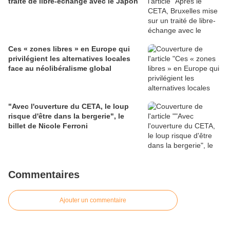
traité de libre-échange avec le Japon
Ces « zones libres » en Europe qui
privilégient les alternatives locales
face au néolibéralisme global
"Avec l'ouverture du CETA, le loup
risque d'être dans la bergerie", le
billet de Nicole Ferroni
Commentaires
Ajouter un commentaire