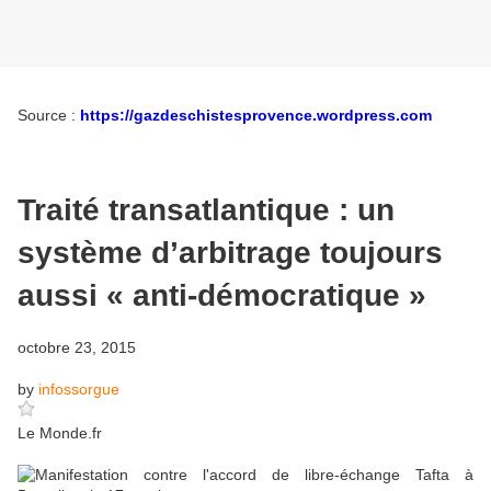
Source :
https://gazdeschistesprovence.wordpress.com
Traité transatlantique : un
système d’arbitrage toujours
aussi « anti-démocratique »
octobre 23, 2015
by
infossorgue
Le
Monde.fr