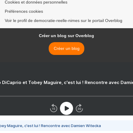
Cookies et données personnelles
Préférences cookies
Voir le profil de democratie-reelle-nimes sur le portail Overblog
Créer un blog sur Overblog
Créer un blog
 DiCaprio et Tobey Maguire, c'est lui ! Rencontre avec Dam
bey Maguire, c'est lui ! Rencontre avec Damien Witecka