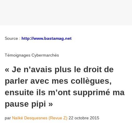
Source :
http://www.bastamag.net
Témoignages
Cybermarchés
« Je n’avais plus le droit de
parler avec mes collègues,
ensuite ils m’ont supprimé ma
pause pipi »
par
Naïké Desquesnes (Revue Z)
22 octobre 2015