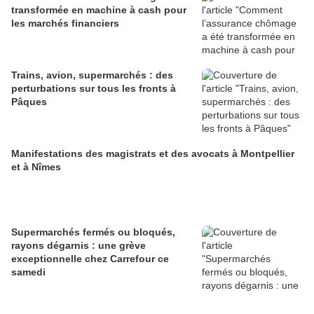
transformée en machine à cash pour
les marchés financiers
Trains, avion, supermarchés : des
perturbations sur tous les fronts à
Pâques
Manifestations des magistrats et des avocats à Montpellier
et à Nîmes
Supermarchés fermés ou bloqués,
rayons dégarnis : une grève
exceptionnelle chez Carrefour ce
samedi