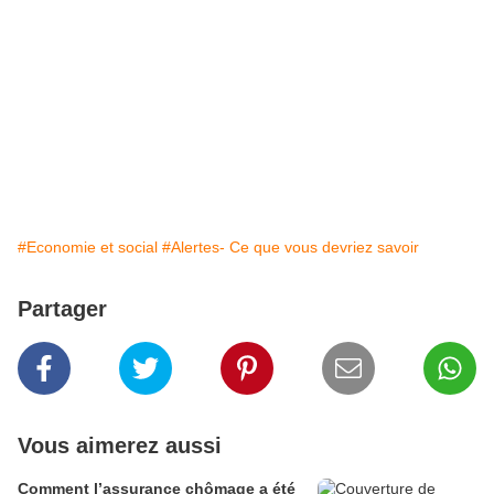
#Economie et social
#Alertes- Ce que vous devriez savoir
Partager
Vous aimerez aussi
Comment l’assurance chômage a été