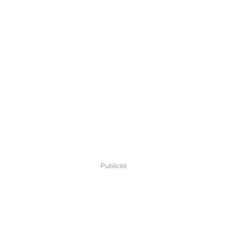
Publicité