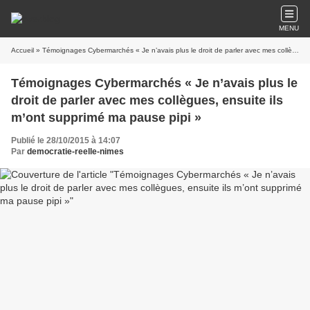
MENU
Accueil
» Témoignages Cybermarchés « Je n’avais plus le droit de parler avec mes collègues, ensuite ils m’ont supprimé ma pause pipi »
Témoignages Cybermarchés « Je n’avais plus le
droit de parler avec mes collègues, ensuite ils
m’ont supprimé ma pause pipi »
Publié le 28/10/2015 à 14:07
Par
democratie-reelle-nimes