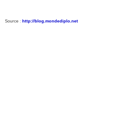
Source :
http://blog.mondediplo.net