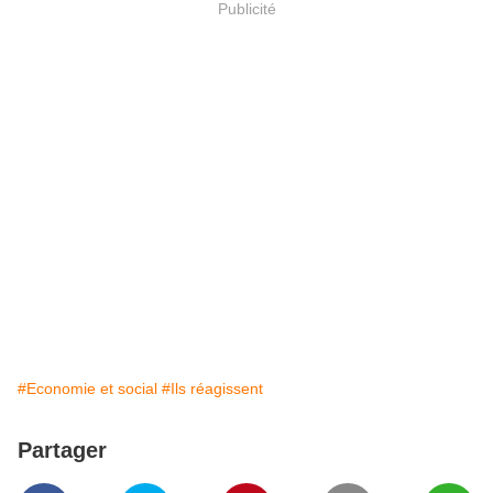
Publicité
#Economie et social
#Ils réagissent
Partager