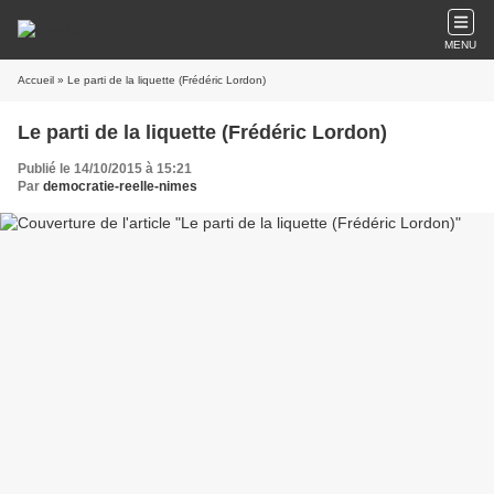
MENU
Accueil
» Le parti de la liquette (Frédéric Lordon)
Le parti de la liquette (Frédéric Lordon)
Publié le 14/10/2015 à 15:21
Par
democratie-reelle-nimes