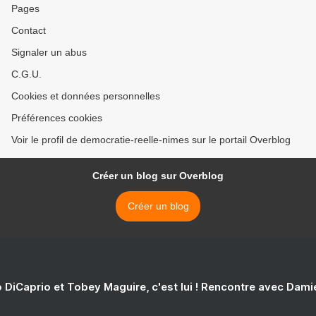
Pages
Contact
Signaler un abus
C.G.U.
Cookies et données personnelles
Préférences cookies
Voir le profil de democratie-reelle-nimes sur le portail Overblog
Créer un blog sur Overblog
Créer un blog
 DiCaprio et Tobey Maguire, c'est lui ! Rencontre avec Dam