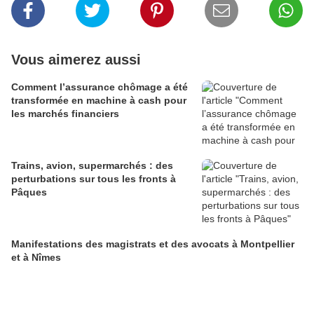
Vous aimerez aussi
Comment l’assurance chômage a été
transformée en machine à cash pour
les marchés financiers
Trains, avion, supermarchés : des
perturbations sur tous les fronts à
Pâques
Manifestations des magistrats et des avocats à Montpellier
et à Nîmes