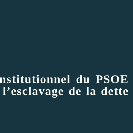
nstitutionnel du PSOE
l’esclavage de la dette