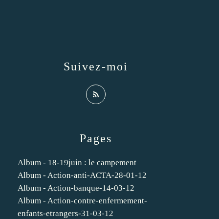
Suivez-moi
Pages
Album - 18-19juin : le campement
Album - Action-anti-ACTA-28-01-12
Album - Action-banque-14-03-12
Album - Action-contre-enfermement-
enfants-etrangers-31-03-12