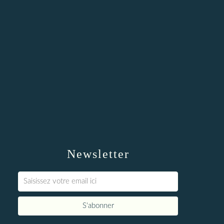
Newsletter