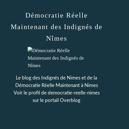
Démocratie Réelle
Maintenant des Indignés de
Nîmes
Le blog des Indignés de Nimes et de la
Démocratie Réelle Maintenant à Nimes
Voir le profil de
democratie-reelle-nimes
sur le portail Overblog