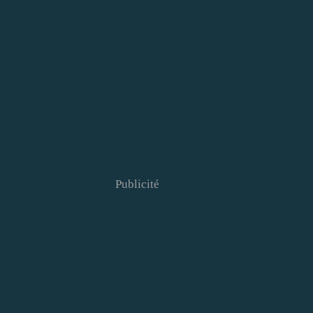
Publicité