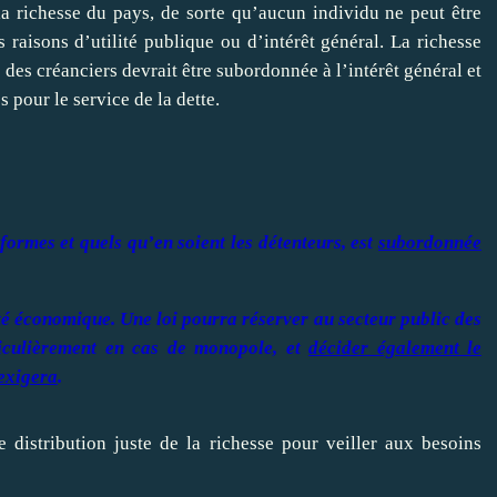
la richesse du pays, de sorte qu’aucun individu ne peut être
 raisons d’utilité publique ou d’intérêt général. La richesse
 des créanciers devrait être subordonnée à l’intérêt général et
 pour le service de la dette.
 formes et quels qu’en soient les détenteurs, est
subordonnée
ité économique. Une loi pourra réserver au secteur public des
rticulièrement en cas de monopole, et
décider également le
’exigera
.
 distribution juste de la richesse pour veiller aux besoins