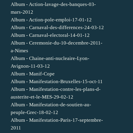
Album - Action-lavage-des-banques-03-
mars-2012
Album - Action-pole-emploi-17-01-12
Album - Carnaval-des-differences-24-03-12
Album - Carnaval-electoral-14-01-12
Album - Ceremonie-du-10-decembre-2011-
a-Nimes
Album - Chaine-anti-nucleaire-Lyon-
Avignon-11-03-12
Album - Manif-Cope
Album - Manifestation-Bruxelles-15-oct-11
Album - Manifestation-contre-les-plans-d-
austerite-et-le-MES-29-02-12
Album - Manifestation-de-soutien-au-
peuple-Grec-18-02-12
Album - Manifestation-Paris-17-septembre-
2011