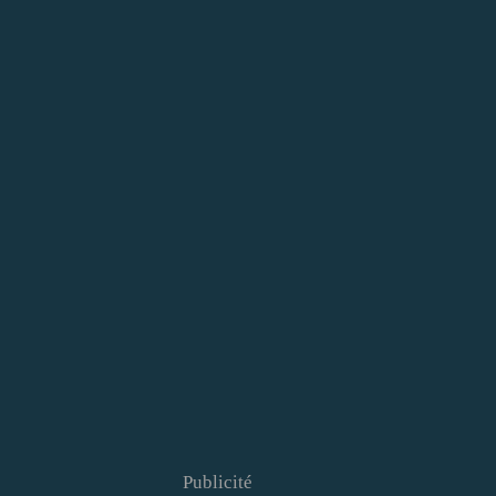
Publicité