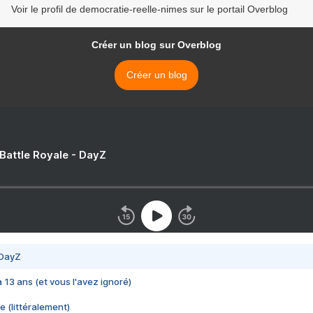
Voir le profil de democratie-reelle-nimes sur le portail Overblog
Créer un blog sur Overblog
Créer un blog
 Battle Royale - DayZ
 DayZ
 a 13 ans (et vous l'avez ignoré)
e (littéralement)