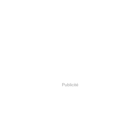
Publicité