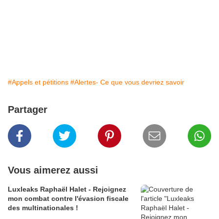
#Appels et pétitions
#Alertes- Ce que vous devriez savoir
Partager
Vous aimerez aussi
Luxleaks Raphaël Halet - Rejoignez
mon combat contre l'évasion fiscale
des multinationales !