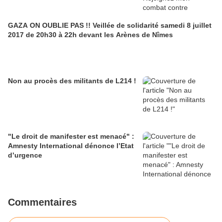
GAZA ON OUBLIE PAS !! Veillée de solidarité samedi 8 juillet
2017 de 20h30 à 22h devant les Arènes de Nîmes
Non au procès des militants de L214 !
"Le droit de manifester est menacé" :
Amnesty International dénonce l’Etat
d’urgence
Commentaires