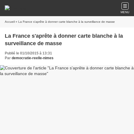
MENU
Accueil
» La France s'aprête à donner carte blanche à la surveillance de masse
La France s'aprête à donner carte blanche à la
surveillance de masse
Publié le 01/10/2015 à 13:31
Par
democratie-reelle-nimes