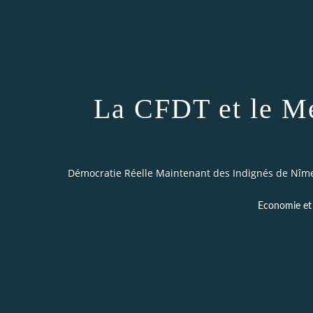
La CFDT et le Med
Démocratie Réelle Maintenant des Indignés de Nîm
Economie et 