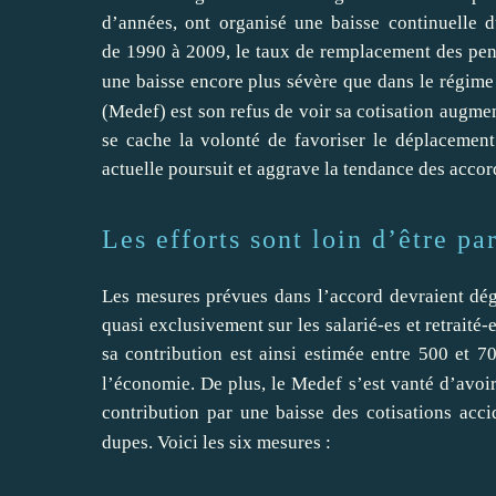
d’années, ont organisé une baisse continuelle d
de 1990 à 2009, le taux de remplacement des pen
une baisse encore plus sévère que dans le régime
(Medef) est son refus de voir sa cotisation augmen
se cache la volonté de favoriser le déplacement 
actuelle poursuit et aggrave la tendance des accor
Les efforts sont loin d’être pa
Les mesures prévues dans l’accord devraient dé
quasi exclusivement sur les salarié-es et retraité-
sa contribution est ainsi estimée entre 500 et 
l’économie. De plus, le Medef s’est vanté d’avoir
contribution par une baisse des cotisations acci
dupes. Voici les six mesures :