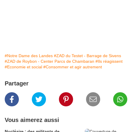
#Notre Dame des Landes
#ZAD du Testet - Barrage de Sivens
#ZAD de Roybon - Center Parcs de Chambaran
#Ils réagissent
#Economie et social
#Consommer et agir autrement
Partager
Vous aimerez aussi
Nucléaire : des militants de