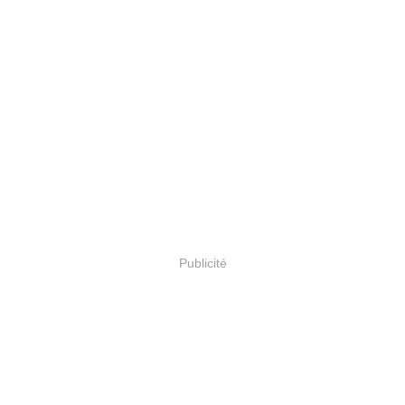
Publicité