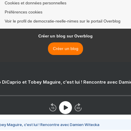
Cookies et données personnelles
Préférences cookies
Voir le profil de democratie-reelle-nimes sur le portail Overblog
Créer un blog sur Overblog
Créer un blog
 DiCaprio et Tobey Maguire, c'est lui ! Rencontre avec Dam
bey Maguire, c'est lui ! Rencontre avec Damien Witecka