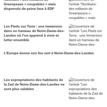
Greenpeace « coupables » mais
dispensés de peine face à EDF
Les Pieds sur Terre : une immersion
dans un hameau de Notre-Dame-des-
Landes où l’on apprend à vivre et
lutter ensemble
L’Europe donne son feu vert à Notre-Dame-des-Landes
Les expropriations des habitants de
la Zad de Notre-Dame-des-Landes ne
sont plus valables