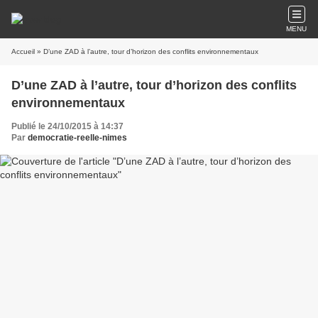
MENU
Accueil
» D’une ZAD à l’autre, tour d’horizon des conflits environnementaux
D’une ZAD à l’autre, tour d’horizon des conflits
environnementaux
Publié le 24/10/2015 à 14:37
Par
democratie-reelle-nimes