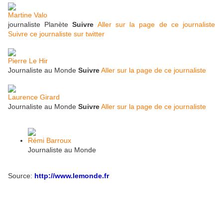
Martine Valo
journaliste Planète
Suivre
Aller sur la page de ce journaliste
Suivre ce journaliste sur twitter
Pierre Le Hir
Journaliste au Monde
Suivre
Aller sur la page de ce journaliste
Laurence Girard
Journaliste au Monde
Suivre
Aller sur la page de ce journaliste
Rémi Barroux
Journaliste au Monde
Source:
http://www.lemonde.fr