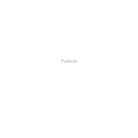
Publicité