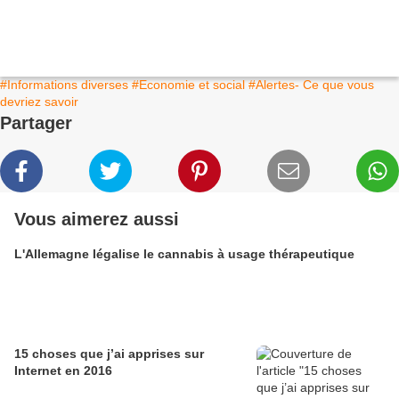
#Informations diverses
#Economie et social
#Alertes- Ce que vous
devriez savoir
Partager
Vous aimerez aussi
L'Allemagne légalise le cannabis à usage thérapeutique
15 choses que j’ai apprises sur
Internet en 2016