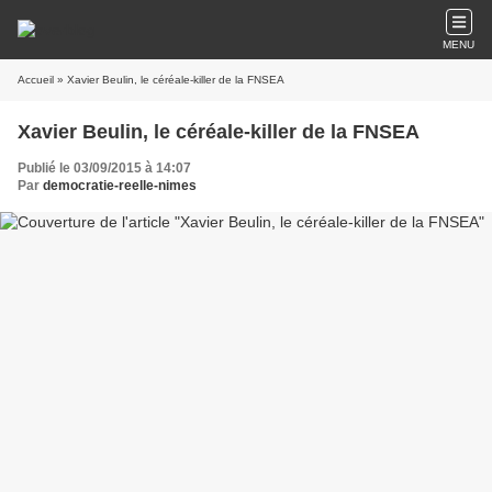
MENU
Accueil
» Xavier Beulin, le céréale-killer de la FNSEA
Xavier Beulin, le céréale-killer de la FNSEA
Publié le 03/09/2015 à 14:07
Par
democratie-reelle-nimes