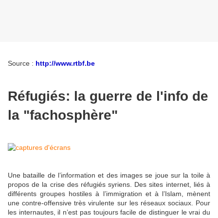
Source :
http://www.rtbf.be
Réfugiés: la guerre de l'info de
la "fachosphère"
Une bataille de l’information et des images se joue sur la toile à
propos de la crise des réfugiés syriens. Des sites internet, liés à
différents groupes hostiles à l’immigration et à l’Islam, mènent
une contre-offensive très virulente sur les réseaux sociaux. Pour
les internautes, il n’est pas toujours facile de distinguer le vrai du