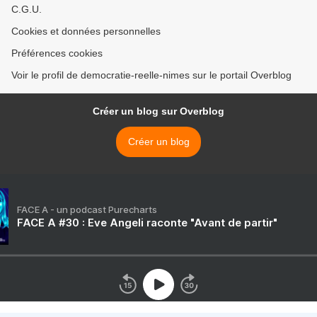
C.G.U.
Cookies et données personnelles
Préférences cookies
Voir le profil de democratie-reelle-nimes sur le portail Overblog
Créer un blog sur Overblog
Créer un blog
FACE A - un podcast Purecharts
FACE A #30 : Eve Angeli raconte "Avant de partir"