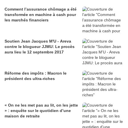
Comment l’assurance chômage a été
transformée en machine à cash pour
les marchés financiers
Soutien Jean Jacques M'U - Areva
contre le blogueur JJMU: Le procès
aura lieu le 12 septembre 2017
Réforme des impôts : Macron le
président des ultra-riches
« On ne les met pas au lit, on les jette
» : enquête sur le quotidien d’une
maison de retraite