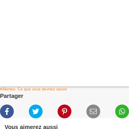
#Alertes- Ce que vous devriez savoir
Partager
Vous aimerez aussi