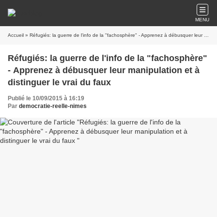
MENU
Accueil
» Réfugiés: la guerre de l'info de la "fachosphère" - Apprenez à débusquer leur manipulation et à distinguer le vrai du faux
Réfugiés: la guerre de l'info de la "fachosphère"
- Apprenez à débusquer leur manipulation et à
distinguer le vrai du faux
Publié le 10/09/2015 à 16:19
Par
democratie-reelle-nimes