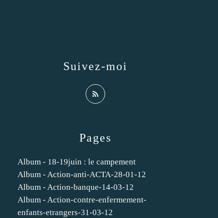
Suivez-moi
Pages
Album - 18-19juin : le campement
Album - Action-anti-ACTA-28-01-12
Album - Action-banque-14-03-12
Album - Action-contre-enfermement-
enfants-etrangers-31-03-12