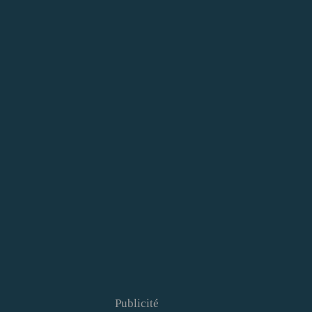
Publicité