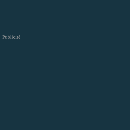
Publicité