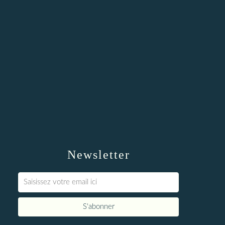
Newsletter