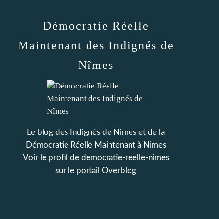
Démocratie Réelle
Maintenant des Indignés de
Nîmes
Le blog des Indignés de Nimes et de la
Démocratie Réelle Maintenant à Nimes
Voir le profil de
democratie-reelle-nimes
sur le portail Overblog