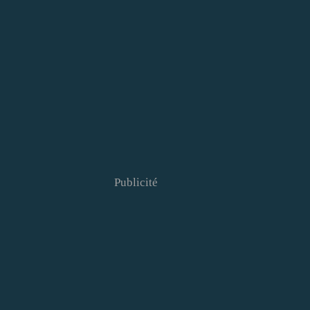
Publicité