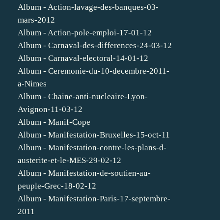
Album - Action-lavage-des-banques-03-
mars-2012
Album - Action-pole-emploi-17-01-12
Album - Carnaval-des-differences-24-03-12
Album - Carnaval-electoral-14-01-12
Album - Ceremonie-du-10-decembre-2011-
a-Nimes
Album - Chaine-anti-nucleaire-Lyon-
Avignon-11-03-12
Album - Manif-Cope
Album - Manifestation-Bruxelles-15-oct-11
Album - Manifestation-contre-les-plans-d-
austerite-et-le-MES-29-02-12
Album - Manifestation-de-soutien-au-
peuple-Grec-18-02-12
Album - Manifestation-Paris-17-septembre-
2011