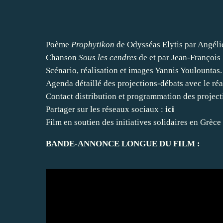
Poème
Prophytikon
de Odysséas Elytis par Angéli
Chanson
Sous les cendres
de et par Jean-François 
Scénario, réalisation et images Yannis Youlountas.
Agenda détaillé des projections-débats avec le réa
Contact distribution et programmation des project
Partager sur les réseaux sociaux :
ici
Film en soutien des initiatives solidaires en Grèce
BANDE-ANNONCE LONGUE DU FILM :