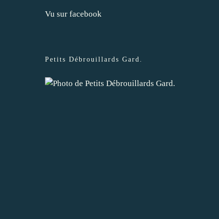
Vu sur facebook
Petits Débrouillards Gard
.