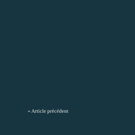
« Article précédent