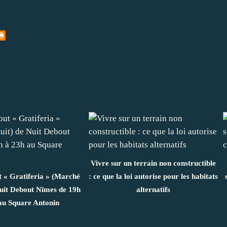
Vivre sur un terrain non constructible
t « Gratiferia » (Marché
: ce que la loi autorise pour les habitats
Nuit Debout Nîmes de 19h
alternatifs
au Square Antonin