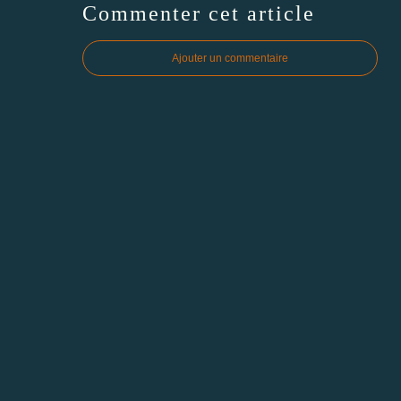
Commenter cet article
Ajouter un commentaire