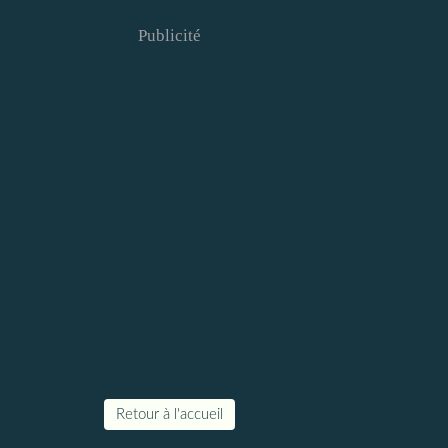
Publicité
Retour à l'accueil