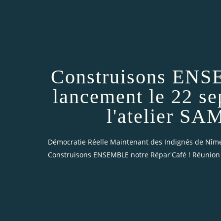
Construisons ENSE
lancement le 22 se
l'atelier S
Démocratie Réelle Maintenant des Indignés de Nîm
Construisons ENSEMBLE notre Répar'Café ! Réunion 