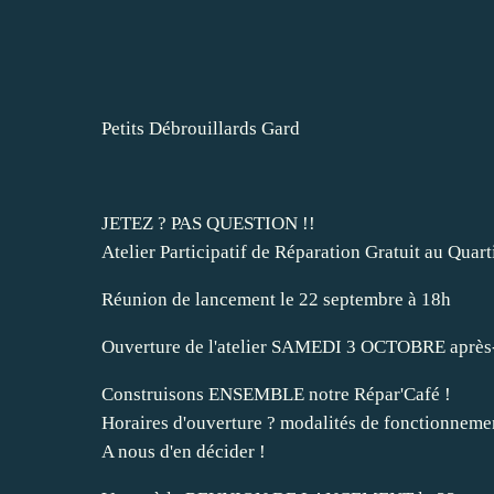
Petits Débrouillards Gard
JETEZ ? PAS QUESTION !!
Atelier Participatif de Réparation Gratuit au Quar
Réunion de lancement le 22 septembre à 18h
Ouverture de l'atelier SAMEDI 3 OCTOBRE après-
Construisons ENSEMBLE notre Répar'Café !
Horaires d'ouverture ? modalités de fonctionnement
A nous d'en décider !