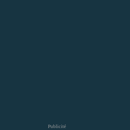
Publicité