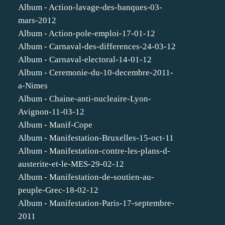
Album - Action-lavage-des-banques-03-
mars-2012
Album - Action-pole-emploi-17-01-12
Album - Carnaval-des-differences-24-03-12
Album - Carnaval-electoral-14-01-12
Album - Ceremonie-du-10-decembre-2011-
a-Nimes
Album - Chaine-anti-nucleaire-Lyon-
Avignon-11-03-12
Album - Manif-Cope
Album - Manifestation-Bruxelles-15-oct-11
Album - Manifestation-contre-les-plans-d-
austerite-et-le-MES-29-02-12
Album - Manifestation-de-soutien-au-
peuple-Grec-18-02-12
Album - Manifestation-Paris-17-septembre-
2011