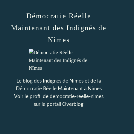
Démocratie Réelle
Maintenant des Indignés de
Nîmes
Le blog des Indignés de Nimes et de la
Démocratie Réelle Maintenant à Nimes
Voir le profil de
democratie-reelle-nimes
sur le portail Overblog