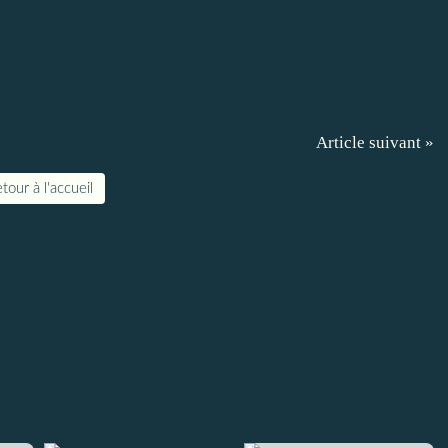
Article suivant »
tour à l'accueil