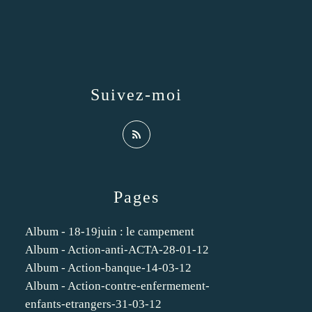
Suivez-moi
Pages
Album - 18-19juin : le campement
Album - Action-anti-ACTA-28-01-12
Album - Action-banque-14-03-12
Album - Action-contre-enfermement-
enfants-etrangers-31-03-12