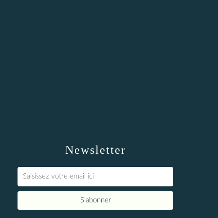
Newsletter