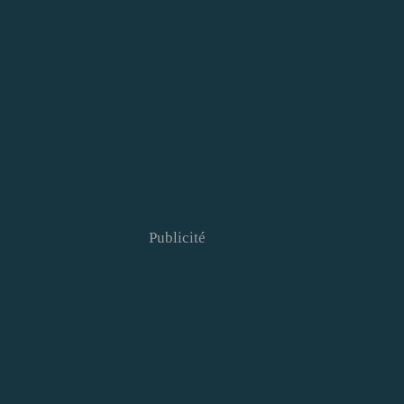
Publicité