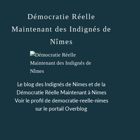
Démocratie Réelle
Maintenant des Indignés de
Nîmes
Le blog des Indignés de Nimes et de la
Démocratie Réelle Maintenant à Nimes
Voir le profil de
democratie-reelle-nimes
sur le portail Overblog