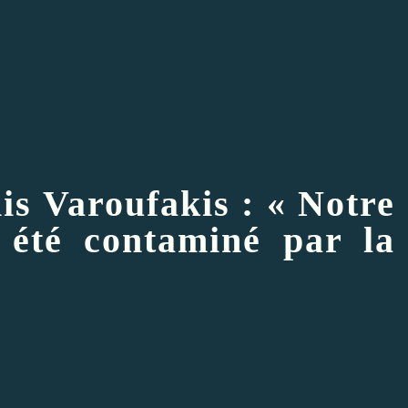
is Varoufakis : « Notre
 été contaminé par la