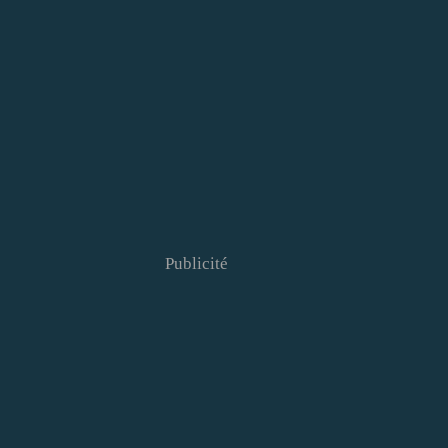
Publicité