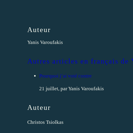
Auteur
Yanis Varoufakis
Autres articles en français de
Pourquoi j’ai voté contre
21 juillet,
par Yanis Varoufakis
Auteur
Christos Tsiolkas