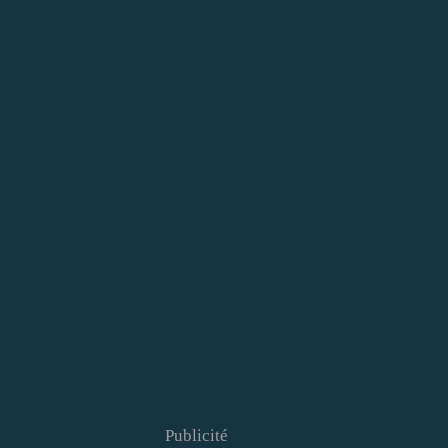
Publicité