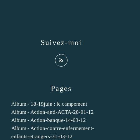
Suivez-moi
Pages
Album - 18-19juin : le campement
Album - Action-anti-ACTA-28-01-12
Album - Action-banque-14-03-12
Album - Action-contre-enfermement-
enfants-etrangers-31-03-12