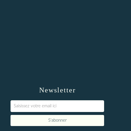
Newsletter