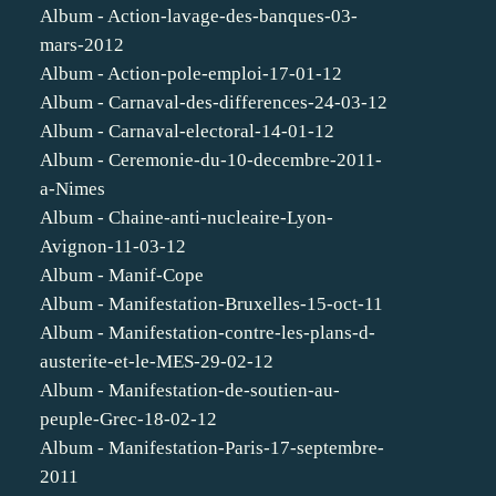
Album - Action-lavage-des-banques-03-
mars-2012
Album - Action-pole-emploi-17-01-12
Album - Carnaval-des-differences-24-03-12
Album - Carnaval-electoral-14-01-12
Album - Ceremonie-du-10-decembre-2011-
a-Nimes
Album - Chaine-anti-nucleaire-Lyon-
Avignon-11-03-12
Album - Manif-Cope
Album - Manifestation-Bruxelles-15-oct-11
Album - Manifestation-contre-les-plans-d-
austerite-et-le-MES-29-02-12
Album - Manifestation-de-soutien-au-
peuple-Grec-18-02-12
Album - Manifestation-Paris-17-septembre-
2011