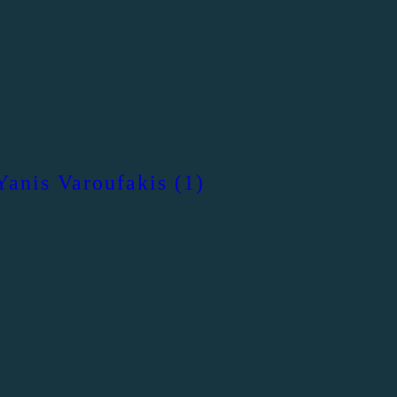
 Yanis Varoufakis (1)