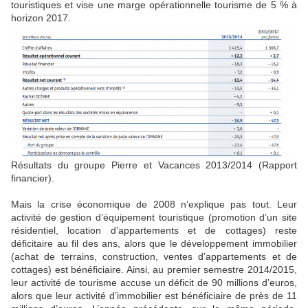
touristiques et vise une marge opérationnelle tourisme de 5 % à
horizon 2017.
Résultats du groupe Pierre et Vacances 2013/2014 (Rapport
financier).
Mais la crise économique de 2008 n’explique pas tout. Leur
activité de gestion d’équipement touristique (promotion d’un site
résidentiel, location d’appartements et de cottages) reste
déficitaire au fil des ans, alors que le développement immobilier
(achat de terrains, construction, ventes d’appartements et de
cottages) est bénéficiaire. Ainsi, au premier semestre 2014/2015,
leur activité de tourisme accuse un déficit de 90 millions d’euros,
alors que leur activité d’immobilier est bénéficiaire de près de 11