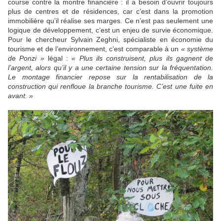
course contre la montre financière : il a besoin d’ouvrir toujours
plus de centres et de résidences, car c’est dans la promotion
immobilière qu’il réalise ses marges. Ce n’est pas seulement une
logique de développement, c’est un enjeu de survie économique.
Pour le chercheur Sylvain Zeghni, spécialiste en économie du
tourisme et de l’environnement, c’est comparable à un
« système
de Ponzi »
légal :
« Plus ils construisent, plus ils gagnent de
l’argent, alors qu’il y a une certaine tension sur la fréquentation.
Le montage financier repose sur la rentabilisation de la
construction qui renfloue la branche tourisme. C’est une fuite en
avant. »