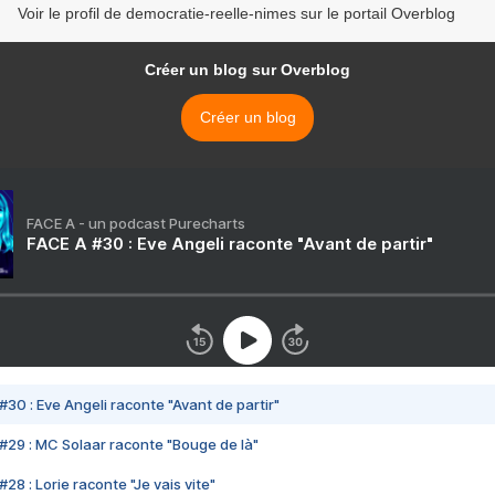
Voir le profil de democratie-reelle-nimes sur le portail Overblog
Créer un blog sur Overblog
Créer un blog
FACE A - un podcast Purecharts
FACE A #30 : Eve Angeli raconte "Avant de partir"
#30 : Eve Angeli raconte "Avant de partir"
#29 : MC Solaar raconte "Bouge de là"
28 : Lorie raconte "Je vais vite"