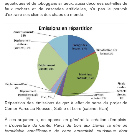
aquatiques et de toboggans sinueux, aussi décorées soit-elles de
faux rochers et de cascades artificielles, n’a pas le pouvoir
d’extraire ses clients des chaos du monde.
Répartition des émissions de gaz à effet de serre du projet de
Center Parcs au Rousset, Saône et Loire (cabinet Elan).
À ces arguments, on oppose en général la création d’emplois.
«
L’ouverture du Center Parcs du Bois aux Daims va être un
formidable amplificateur de cette attractivité touristique dont