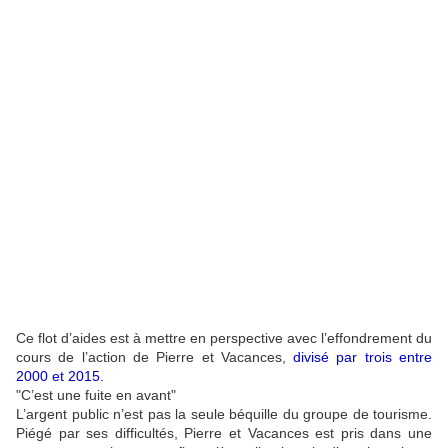
Ce flot d’aides est à mettre en perspective avec l’effondrement du
cours de l’action de Pierre et Vacances,
divisé par trois entre
2000 et 2015.
"C’est une fuite en avant"
L’argent public n’est pas la seule béquille du groupe de tourisme.
Piégé par ses difficultés, Pierre et Vacances est pris dans une