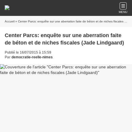
MENU
Accueil
» Center Parcs: enquête sur une aberration faite de béton et de niches fiscales (Jade Lindgaard)
Center Parcs: enquête sur une aberration faite
de béton et de niches fiscales (Jade Lindgaard)
Publié le 16/07/2015 à 15:59
Par
democratie-reelle-nimes