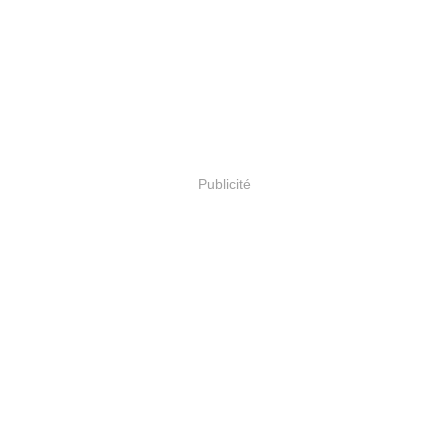
Publicité