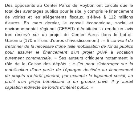
Des opposants au Center Parcs de Roybon ont calculé que le
total des avantages publics pour le site, y compris le financement
de voiries et les allégements fiscaux, s’élève à 112 millions
d’euros. En mars dernier, le conseil économique, social et
environnemental régional (CESER) d’Aquitaine a rendu un avis
très réservé sur un projet de Center Parcs dans le Lot-et-
Garonne (170 millions d’euros d’investissement) :
«
Il convient de
s’étonner de la nécessité d’une telle mobilisation de fonds publics
pour assurer le financement d’un projet privé à vocation
purement commerciale. »
Ses auteurs critiquent notamment le
rôle de la Caisse des dépôts :
« On peut s’interroger sur la
mobilisation d’une partie de l’épargne destinée au financement
de projets d’intérêt général, par exemple le logement social, au
profit d’un projet bénéficiant à un groupe privé. Il y aurait
captation indirecte de fonds d’intérêt public. »