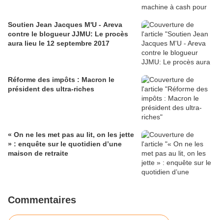
Soutien Jean Jacques M'U - Areva
contre le blogueur JJMU: Le procès
aura lieu le 12 septembre 2017
Réforme des impôts : Macron le
président des ultra-riches
« On ne les met pas au lit, on les jette
» : enquête sur le quotidien d’une
maison de retraite
Commentaires