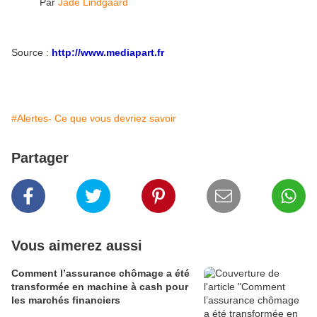
Par
Jade Lindgaard
Source :
http://www.mediapart.fr
#Alertes- Ce que vous devriez savoir
Partager
Vous aimerez aussi
Comment l’assurance chômage a été
transformée en machine à cash pour
les marchés financiers