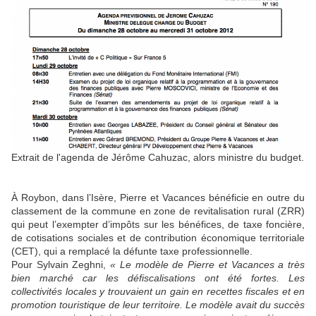
Extrait de l'agenda de Jérôme Cahuzac, alors ministre du budget.
À Roybon, dans l’Isère, Pierre et Vacances bénéficie en outre du
classement de la commune en zone de revitalisation rural (ZRR)
qui peut l’exempter d’impôts sur les bénéfices, de taxe foncière,
de cotisations sociales et de contribution économique territoriale
(CET), qui a remplacé la défunte taxe professionnelle.
Pour Sylvain Zeghni,
«
Le modèle de Pierre et Vacances a très
bien marché car les défiscalisations ont été fortes. Les
collectivités locales y trouvaient un gain en recettes fiscales et en
promotion touristique de leur territoire. Le modèle avait du succès