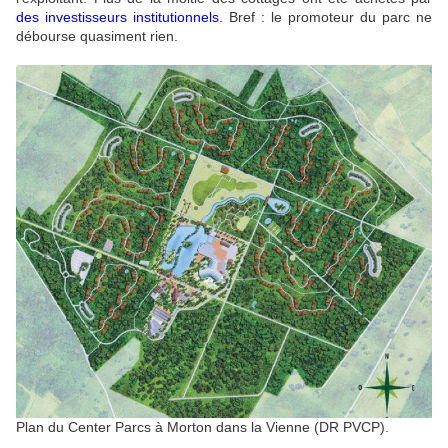
des investisseurs institutionnels.
Bref : le promoteur du parc ne
débourse quasiment rien.
Plan du Center Parcs à Morton dans la Vienne (DR PVCP).