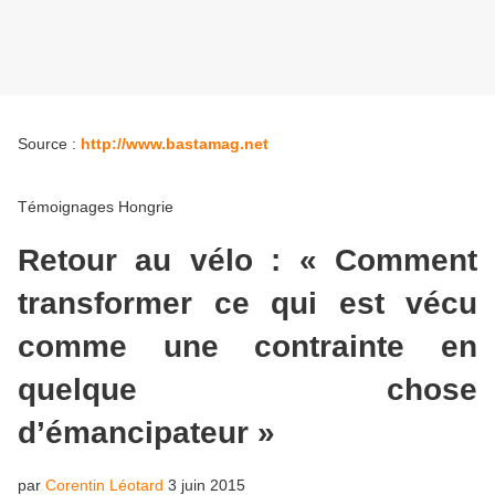
Source :
http://www.bastamag.net
Témoignages
Hongrie
Retour au vélo : « Comment
transformer ce qui est vécu
comme une contrainte en
quelque chose
d’émancipateur »
par
Corentin Léotard
3 juin 2015