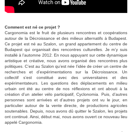
Comment est né ce projet ?
Cargonomia est le fruit de plusieurs rencontres et coopérations
autour de la Décroissance et des milieux alternatifs à Budapest.
Ce projet est né au Szalon, un grand appartement du centre de
Budapest qui organisait des rencontres culturelles. Je m’y suis
installé à l’automne 2012. En nous appuyant sur cette dynamique
artistique et créative, nous avons organisé des rencontres plus
politiques. C’est au Szalon qu’est née l’idée de créer un centre de
recherches et d’expérimentations sur la Décroissance. Un
collectif s’est constitué avec des universitaires et des
expérimentateurs. Les questions des déplacements en milieu
urbain ont été au centre de nos réflexions et ont abouti à la
création d’un atelier vélo participatif, Cyclonomia. Puis, d’autres
personnes sont arrivées et d’autres projets ont vu le jour, en
particulier autour de la vente directe, de productions agricoles
soutenables. Depuis, nous avons dû quitter le Szalon, les projets
ont continué. Ainsi, début mai, nous avons ouvert ce nouveau lieu
appelé Cargonomia.