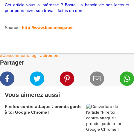
Cet article vous a intéressé ? Basta ! a besoin de ses lecteurs
pour poursuivre son travail, faites un don.
Source :
http://www.bastamag.net
#Consommer et agir autrement
Partager
Vous aimerez aussi
Firefox contre-attaque : prends garde
à toi Google Chrome !