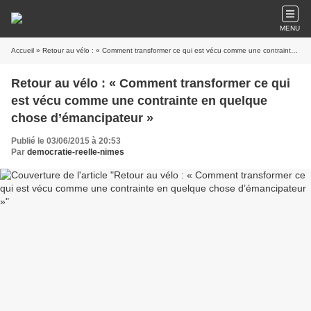
MENU
Accueil
» Retour au vélo : « Comment transformer ce qui est vécu comme une contrainte en quelque chose d’émancipateur »
Retour au vélo : « Comment transformer ce qui
est vécu comme une contrainte en quelque
chose d’émancipateur »
Publié le 03/06/2015 à 20:53
Par
democratie-reelle-nimes