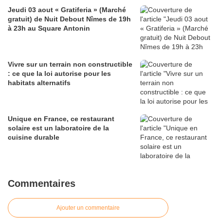
Jeudi 03 aout « Gratiferia » (Marché
gratuit) de Nuit Debout Nîmes de 19h
à 23h au Square Antonin
Vivre sur un terrain non constructible
: ce que la loi autorise pour les
habitats alternatifs
Unique en France, ce restaurant
solaire est un laboratoire de la
cuisine durable
Commentaires
Ajouter un commentaire