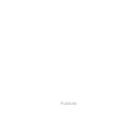
Publicité