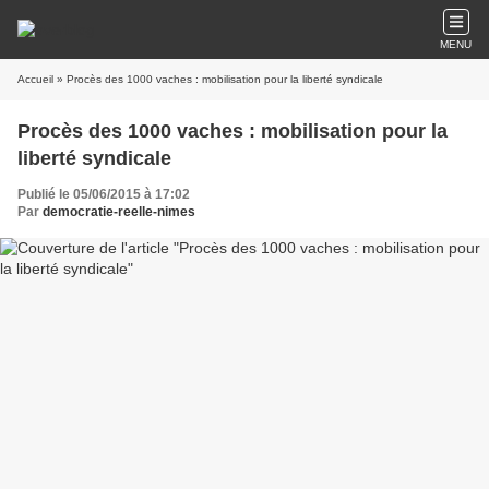
MENU
Accueil
» Procès des 1000 vaches : mobilisation pour la liberté syndicale
Procès des 1000 vaches : mobilisation pour la
liberté syndicale
Publié le 05/06/2015 à 17:02
Par
democratie-reelle-nimes