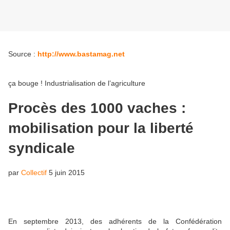
Source :
http://www.bastamag.net
ça bouge !
Industrialisation de l’agriculture
Procès des 1000 vaches :
mobilisation pour la liberté
syndicale
par
Collectif
5 juin 2015
En septembre 2013, des adhérents de la Confédération