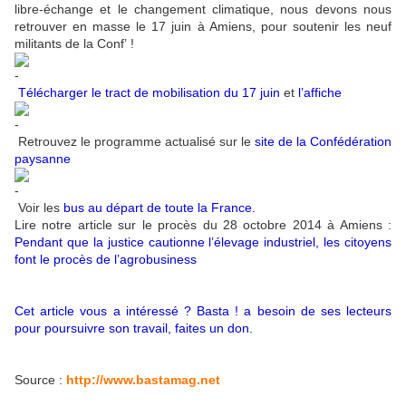
libre-échange et le changement climatique, nous devons nous
retrouver en masse le 17 juin à Amiens, pour soutenir les neuf
militants de la Conf’ !
Télécharger le tract de mobilisation du 17 juin
et
l’affiche
Retrouvez le programme actualisé sur le
site de la Confédération
paysanne
Voir les
bus au départ de toute la France
.
Lire notre article sur le procès du 28 octobre 2014 à Amiens :
Pendant que la justice cautionne l’élevage industriel, les citoyens
font le procès de l’agrobusiness
Cet article vous a intéressé ? Basta ! a besoin de ses lecteurs
pour poursuivre son travail, faites un don.
Source :
http://www.bastamag.net