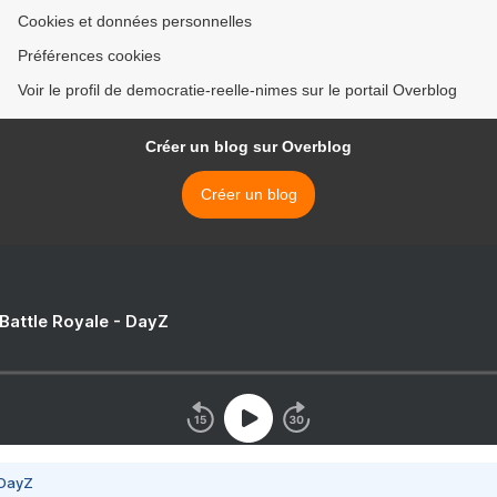
Cookies et données personnelles
Préférences cookies
Voir le profil de democratie-reelle-nimes sur le portail Overblog
Créer un blog sur Overblog
Créer un blog
 Battle Royale - DayZ
 DayZ