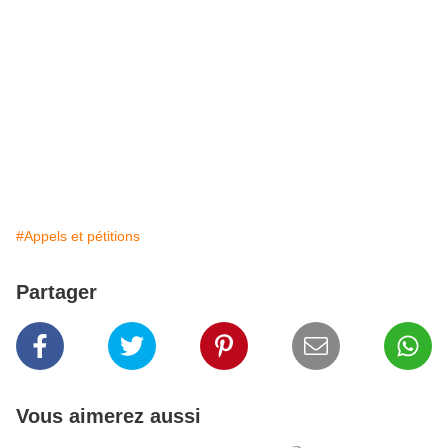
#Appels et pétitions
Partager
Vous aimerez aussi