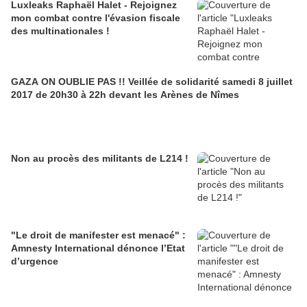
Luxleaks Raphaël Halet - Rejoignez
mon combat contre l'évasion fiscale
des multinationales !
GAZA ON OUBLIE PAS !! Veillée de solidarité samedi 8 juillet
2017 de 20h30 à 22h devant les Arènes de Nîmes
Non au procès des militants de L214 !
"Le droit de manifester est menacé" :
Amnesty International dénonce l’Etat
d’urgence