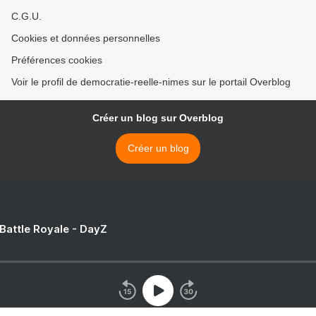
C.G.U.
Cookies et données personnelles
Préférences cookies
Voir le profil de democratie-reelle-nimes sur le portail Overblog
Créer un blog sur Overblog
Créer un blog
 Battle Royale - DayZ