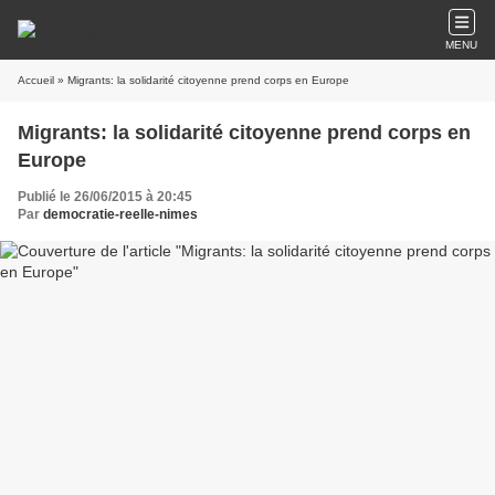
MENU
Accueil
» Migrants: la solidarité citoyenne prend corps en Europe
Migrants: la solidarité citoyenne prend corps en
Europe
Publié le 26/06/2015 à 20:45
Par
democratie-reelle-nimes