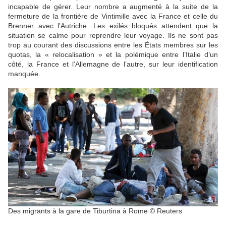
incapable de gérer. Leur nombre a augmenté à la suite de la
fermeture de la frontière de Vintimille avec la France et celle du
Brenner avec l’Autriche. Les exilés bloqués attendent que la
situation se calme pour reprendre leur voyage. Ils ne sont pas
trop au courant des discussions entre les États membres sur les
quotas, la « relocalisation » et la polémique entre l’Italie d’un
côté, la France et l’Allemagne de l’autre, sur leur identification
manquée.
Des migrants à la gare de Tiburtina à Rome
© Reuters