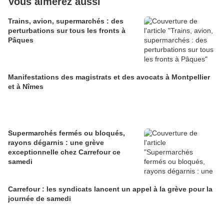
Vous aimerez aussi
Trains, avion, supermarchés : des
perturbations sur tous les fronts à
Pâques
Manifestations des magistrats et des avocats à Montpellier
et à Nîmes
Supermarchés fermés ou bloqués,
rayons dégarnis : une grève
exceptionnelle chez Carrefour ce
samedi
Carrefour : les syndicats lancent un appel à la grève pour la
journée de samedi