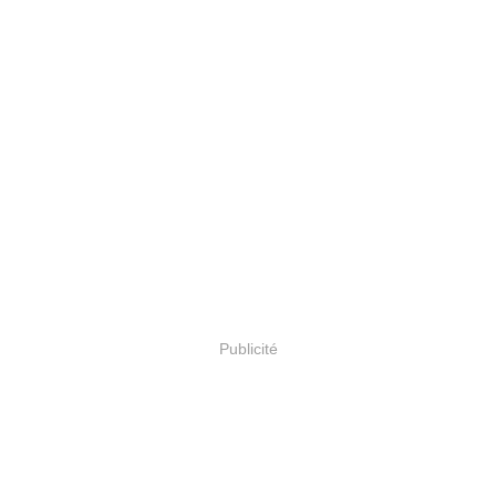
Publicité