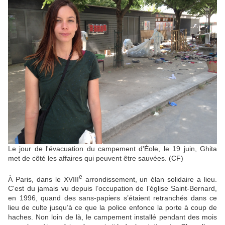
Le jour de l'évacuation du campement d'Éole, le 19 juin, Ghita
met de côté les affaires qui peuvent être sauvées. (CF)
e
À Paris, dans le XVIII
arrondissement, un élan solidaire a lieu.
C'est du jamais vu depuis l’occupation de l’église Saint-Bernard,
en 1996, quand des sans-papiers s’étaient retranchés dans ce
lieu de culte jusqu’à ce que la police enfonce la porte à coup de
haches. Non loin de là, le campement installé pendant des mois