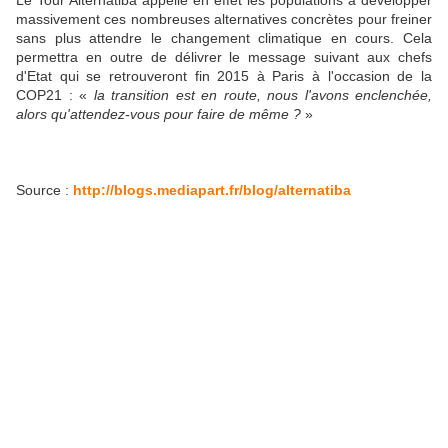
massivement ces nombreuses alternatives concrètes pour freiner
sans plus attendre le changement climatique en cours. Cela
permettra en outre de délivrer le message suivant aux chefs
d'Etat qui se retrouveront fin 2015 à Paris à l'occasion de la
COP21 : «
la transition est en route, nous l'avons enclenchée,
alors qu'attendez-vous pour faire de même ?
»
Source :
http://blogs.mediapart.fr/blog/alternatiba