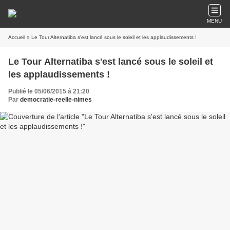
MENU
Accueil
» Le Tour Alternatiba s'est lancé sous le soleil et les applaudissements !
Le Tour Alternatiba s'est lancé sous le soleil et
les applaudissements !
Publié le 05/06/2015 à 21:20
Par
democratie-reelle-nimes