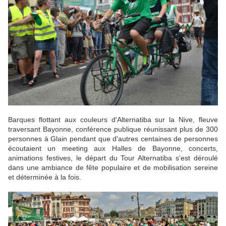
Barques flottant aux couleurs d'Alternatiba sur la Nive, fleuve
traversant Bayonne, conférence publique réunissant plus de 300
personnes à Glain pendant que d'autres centaines de personnes
écoutaient un meeting aux Halles de Bayonne, concerts,
animations festives, le départ du Tour Alternatiba s'est déroulé
dans une ambiance de fête populaire et de mobilisation sereine
et déterminée à la fois.