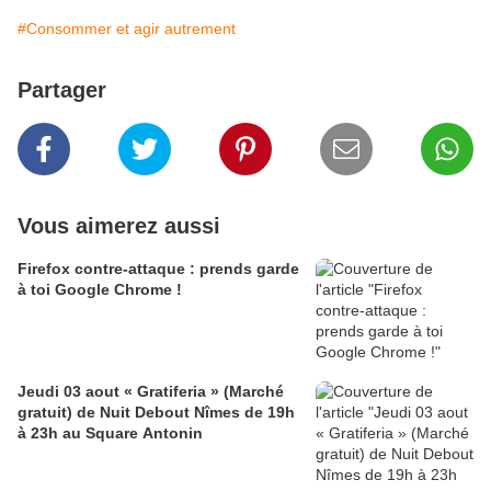
#Consommer et agir autrement
Partager
Vous aimerez aussi
Firefox contre-attaque : prends garde
à toi Google Chrome !
Jeudi 03 aout « Gratiferia » (Marché
gratuit) de Nuit Debout Nîmes de 19h
à 23h au Square Antonin