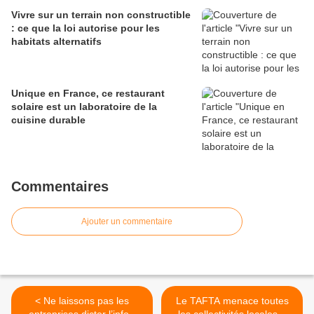
Vivre sur un terrain non constructible
: ce que la loi autorise pour les
habitats alternatifs
Unique en France, ce restaurant
solaire est un laboratoire de la
cuisine durable
Commentaires
Ajouter un commentaire
< Ne laissons pas les
Le TAFTA menace toutes
entreprises dicter l’info -
les collectivités locales...