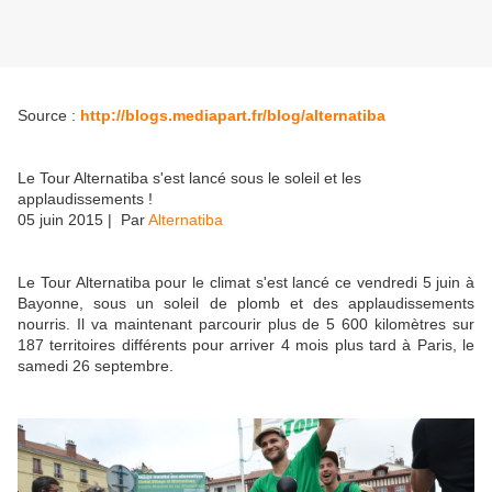
Source :
http://blogs.mediapart.fr/blog/alternatiba
Le Tour Alternatiba s'est lancé sous le soleil et les
applaudissements !
05 juin 2015
| Par
Alternatiba
Le Tour Alternatiba pour le climat s'est lancé ce vendredi 5 juin à
Bayonne, sous un soleil de plomb et des applaudissements
nourris. Il va maintenant parcourir plus de 5 600 kilomètres sur
187 territoires différents pour arriver 4 mois plus tard à Paris, le
samedi 26 septembre.