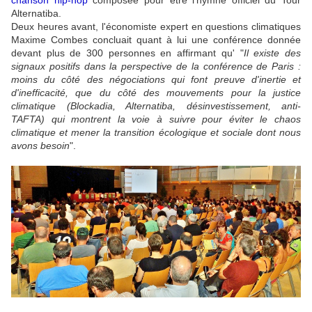
Alternatiba.
Deux heures avant, l'économiste expert en questions climatiques
Maxime Combes concluait quant à lui une conférence donnée
devant plus de 300 personnes en affirmant qu' "
Il existe des
signaux positifs dans la perspective de la conférence de Paris :
moins du côté des négociations qui font preuve d'inertie et
d'inefficacité, que du côté des mouvements pour la justice
climatique (Blockadia, Alternatiba, désinvestissement, anti-
TAFTA) qui montrent la voie à suivre pour éviter le chaos
climatique et mener la transition écologique et sociale dont nous
avons besoin
".