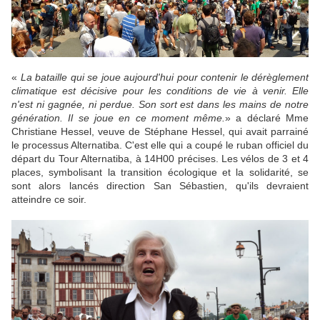
«
La bataille qui se joue aujourd'hui pour contenir le dérèglement
climatique est décisive pour les conditions de vie à venir. Elle
n'est ni gagnée, ni perdue. Son sort est dans les mains de notre
génération. Il se joue en ce moment même.
» a déclaré Mme
Christiane Hessel, veuve de Stéphane Hessel, qui avait parrainé
le processus Alternatiba. C'est elle qui a coupé le ruban officiel du
départ du Tour Alternatiba, à 14H00 précises. Les vélos de 3 et 4
places, symbolisant la transition écologique et la solidarité, se
sont alors lancés direction San Sébastien, qu'ils devraient
atteindre ce soir.