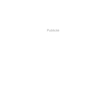
Publicité