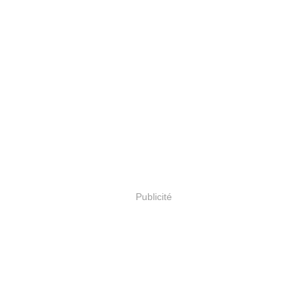
Publicité