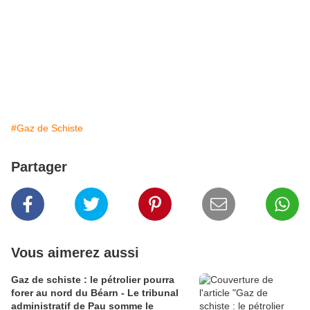
#Gaz de Schiste
Partager
Vous aimerez aussi
Gaz de schiste : le pétrolier pourra
forer au nord du Béarn - Le tribunal
administratif de Pau somme le