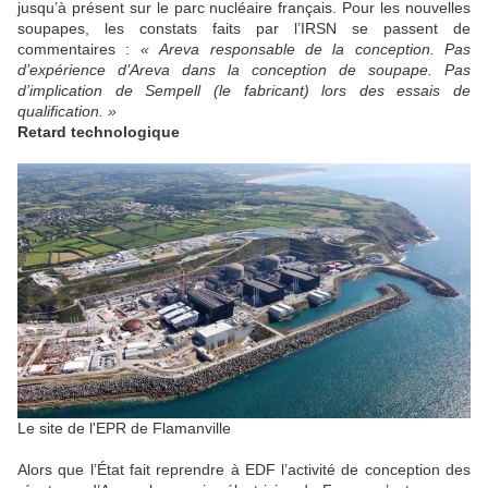
jusqu’à présent sur le parc nucléaire français. Pour les nouvelles
soupapes, les constats faits par l’IRSN se passent de
commentaires :
« Areva responsable de la conception. Pas
d’expérience d’Areva dans la conception de soupape. Pas
d’implication de Sempell (le fabricant) lors des essais de
qualification. »
Retard technologique
Le site de l'EPR de Flamanville
Alors que l’État fait reprendre à EDF l’activité de conception des