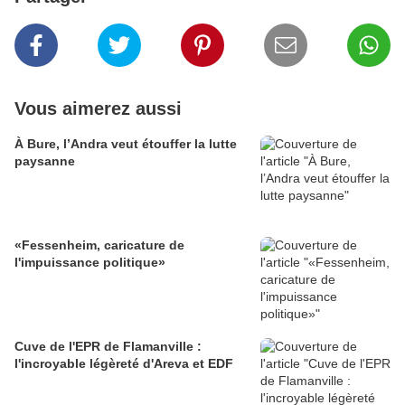
Vous aimerez aussi
À Bure, l’Andra veut étouffer la lutte
paysanne
«Fessenheim, caricature de
l'impuissance politique»
Cuve de l'EPR de Flamanville :
l'incroyable légèreté d'Areva et EDF