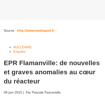
Source :
http://www.mediapart.fr
NUCLÉAIRE
Enquête
EPR Flamanville: de nouvelles
et graves anomalies au cœur
du réacteur
08 juin 2015
| Par
Pascale Pascariello