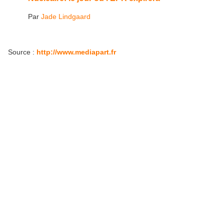
Par
Jade Lindgaard
Source :
http://www.mediapart.fr