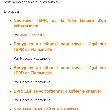
restera moins fiable que les autres…
Lire aussi
Nucléaire: l'EPR, ou la folle histoire d'un
acharnement
Par
Jade Lindgaard
Bouygues au tribunal pour travail illégal sur
l'EPR de Flamanville
Par
Pascale Pascariello
Bouygues au tribunal pour travail illégal sur
l'EPR de Flamanville
Par
Pascale Pascariello
EPR: EDF se voit ordonner d'arrêter le chantier
Par
Pascale Pascariello
Nucléaire: le jour où l'EPR expirera