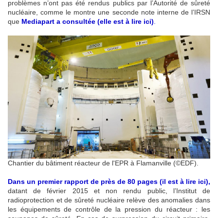
problèmes n’ont pas été rendus publics par l’Autorité de sûreté
nucléaire, comme le montre une seconde note interne de l’IRSN
que
Mediapart a consultée (elle est à lire ici)
.
Chantier du bâtiment réacteur de l'EPR à Flamanville (©EDF).
Dans un premier rapport de près de 80 pages (il est à lire ici),
datant de février 2015 et non rendu public, l’Institut de
radioprotection et de sûreté nucléaire relève des anomalies dans
les équipements de contrôle de la pression du réacteur : les