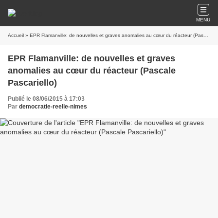
MENU
Accueil
» EPR Flamanville: de nouvelles et graves anomalies au cœur du réacteur (Pascale Pascariello)
EPR Flamanville: de nouvelles et graves
anomalies au cœur du réacteur (Pascale
Pascariello)
Publié le 08/06/2015 à 17:03
Par
democratie-reelle-nimes