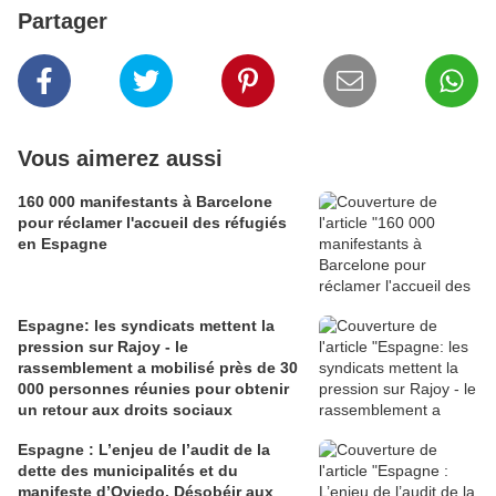
Partager
Vous aimerez aussi
160 000 manifestants à Barcelone
pour réclamer l'accueil des réfugiés
en Espagne
Espagne: les syndicats mettent la
pression sur Rajoy - le
rassemblement a mobilisé près de 30
000 personnes réunies pour obtenir
un retour aux droits sociaux
Espagne : L’enjeu de l’audit de la
dette des municipalités et du
manifeste d’Oviedo. Désobéir aux