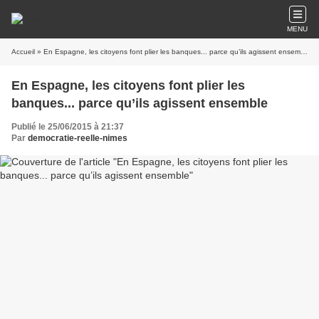
MENU
Accueil
» En Espagne, les citoyens font plier les banques... parce qu’ils agissent ensemble
En Espagne, les citoyens font plier les
banques... parce qu’ils agissent ensemble
Publié le 25/06/2015 à 21:37
Par
democratie-reelle-nimes