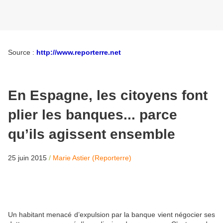
Source :
http://www.reporterre.net
En Espagne, les citoyens font
plier les banques... parce
qu’ils agissent ensemble
25 juin 2015
/
Marie Astier (Reporterre)
Un habitant menacé d’expulsion par la banque vient négocier ses