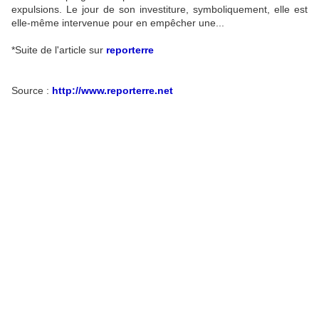
expulsions. Le jour de son investiture, symboliquement, elle est
elle-même intervenue pour en empêcher une...
*Suite de l'article sur
reporterre
Source :
http://www.reporterre.net