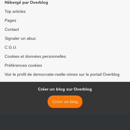
Hébergé par Overblog
Top articles
Pages
Contact
Signaler un abus
C.G.U.
Cookies et données personnelles
Préférences cookies
Voir le profil de democratie-reelle-nimes sur le portail Overblog
Créer un blog sur Overblog
Créer un blog