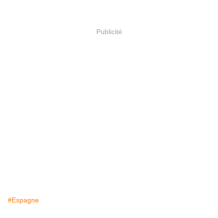
Publicité
#Espagne