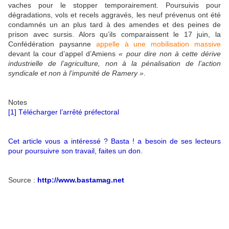
vaches pour le stopper temporairement. Poursuivis pour
dégradations, vols et recels aggravés, les neuf prévenus ont été
condamnés un an plus tard à des amendes et des peines de
prison avec sursis. Alors qu’ils comparaissent le 17 juin, la
Confédération paysanne
appelle à une mobilisation massive
devant la cour d’appel d’Amiens
« pour dire non à cette dérive
industrielle de l’agriculture, non à la pénalisation de l’action
syndicale et non à l’impunité de Ramery »
.
Notes
[
1
]
Télécharger l’arrêté préfectoral
Cet article vous a intéressé ? Basta ! a besoin de ses lecteurs
pour poursuivre son travail, faites un don.
Source :
http://www.bastamag.net