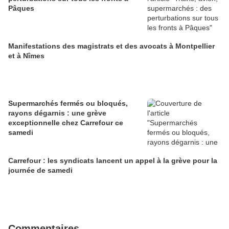
Pâques
Manifestations des magistrats et des avocats à Montpellier
et à Nîmes
Supermarchés fermés ou bloqués,
rayons dégarnis : une grève
exceptionnelle chez Carrefour ce
samedi
Carrefour : les syndicats lancent un appel à la grève pour la
journée de samedi
Commentaires