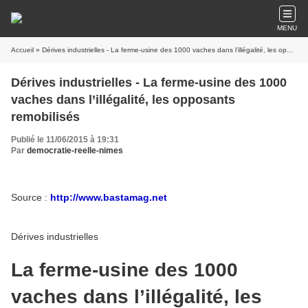
MENU
Accueil
» Dérives industrielles - La ferme-usine des 1000 vaches dans l’illégalité, les opposants remobilisés
Dérives industrielles - La ferme-usine des 1000
vaches dans l’illégalité, les opposants
remobilisés
Publié le 11/06/2015 à 19:31
Par
democratie-reelle-nimes
Source :
http://www.bastamag.net
Dérives industrielles
La ferme-usine des 1000
vaches dans l’illégalité, les