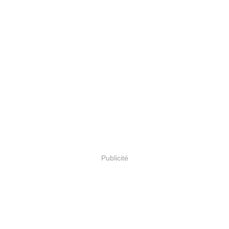
Publicité