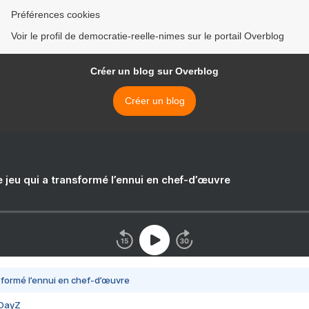
Préférences cookies
Voir le profil de democratie-reelle-nimes sur le portail Overblog
Créer un blog sur Overblog
Créer un blog
e jeu qui a transformé l’ennui en chef-d’œuvre
nsformé l’ennui en chef-d’œuvre
 DayZ