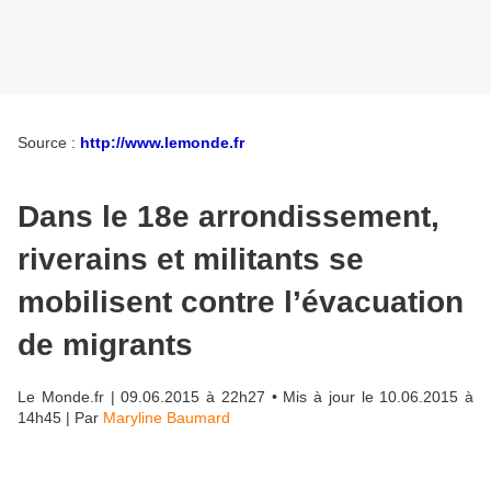
Source :
http://www.lemonde.fr
Dans le 18e arrondissement,
riverains et militants se
mobilisent contre l’évacuation
de migrants
Le Monde.fr
|
09.06.2015 à 22h27
• Mis à jour le
10.06.2015 à
14h45
|
Par
Maryline Baumard