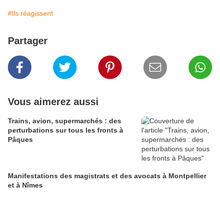
#Ils réagissent
Partager
Vous aimerez aussi
Trains, avion, supermarchés : des
perturbations sur tous les fronts à
Pâques
Manifestations des magistrats et des avocats à Montpellier
et à Nîmes