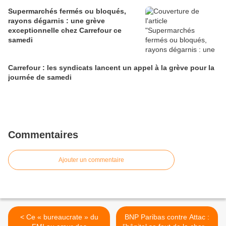
Supermarchés fermés ou bloqués,
rayons dégarnis : une grève
exceptionnelle chez Carrefour ce
samedi
Carrefour : les syndicats lancent un appel à la grève pour la
journée de samedi
Commentaires
Ajouter un commentaire
< Ce « bureaucrate » du
BNP Paribas contre Attac :