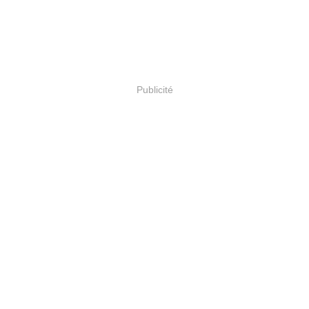
Publicité