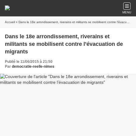
MENU
Accueil
» Dans le 18e arrondissement, riverains et militants se mobilisent contre l’évacuation de migrants
Dans le 18e arrondissement, riverains et
militants se mobilisent contre l’évacuation de
migrants
Publié le 11/06/2015 à 21:50
Par
democratie-reelle-nimes