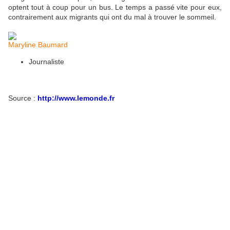
optent tout à coup pour un bus. Le temps a passé vite pour eux,
contrairement aux migrants qui ont du mal à trouver le sommeil.
Maryline Baumard
Journaliste
Source :
http://www.lemonde.fr