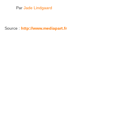
Par
Jade Lindgaard
Source :
http://www.mediapart.fr