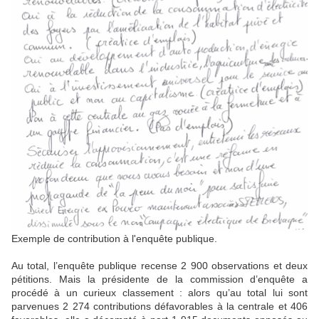
Exemple de contribution à l'enquête publique.
Au total, l’enquête publique recense 2 900 observations et deux
pétitions. Mais la présidente de la commission d’enquête a
procédé à un curieux classement : alors qu’au total lui sont
parvenues 2 274 contributions défavorables à la centrale et 406