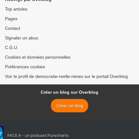
Top articles
Pages
Contact
Signaler un abus
C.G.U.
Cookies et données personnelles
Préférences cookies
Voir le profil de democratie-reelle-nimes sur le portail Overblog
Créer un blog sur Overblog
Créer un blog
FACE A - un podcast Purecharts