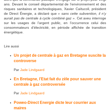
ans. Devant le conseil départemental de l’environnement et des
risques sanitaires et technologiques, Xavier Caïtucoli, président
de Direct Énergie, a déclaré que
« sans cette subvention, il n’y
aurait pas de centrale à cycle combiné gaz »
. Cet aveu interroge
sur les usages de l’argent public, en l’occurrence celui des
consommateurs d’électricité, en période affichée de transition
énergétique.
Lire aussi
Un projet de centrale à gaz en Bretagne suscite la
controverse
Par
Jade Lindgaard
En Bretagne, l’Etat fait du zèle pour sauver une
centrale à gaz controversée
Par
Jade Lindgaard
Poweo-Direct Energie dicte leur courrier aux
maires