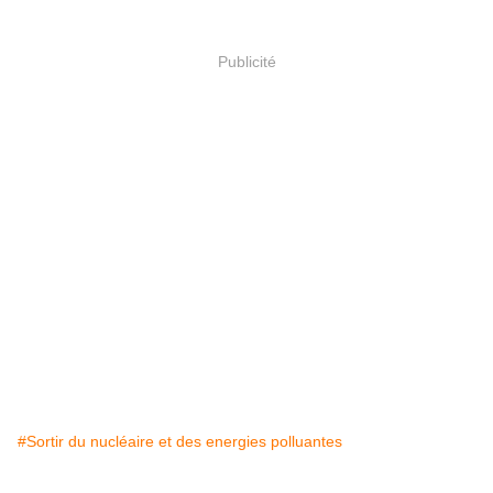
Publicité
#Sortir du nucléaire et des energies polluantes