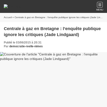
MENU
Accueil
» Centrale à gaz en Bretagne : l’enquête publique ignore les critiques (Jade Lindgaard)
Centrale à gaz en Bretagne : l’enquête publique
ignore les critiques (Jade Lindgaard)
Publié le 03/06/2015 à 20:31
Par
democratie-reelle-nimes