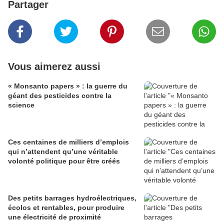
Partager
Vous aimerez aussi
« Monsanto papers » : la guerre du
géant des pesticides contre la
science
Ces centaines de milliers d’emplois
qui n’attendent qu’une véritable
volonté politique pour être créés
Des petits barrages hydroélectriques,
écolos et rentables, pour produire
une électricité de proximité