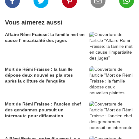
Vous aimerez aussi
Affaire Rémi Fraisse: la famille met en
cause l’impartialité des juges
Mort de Rémi Fraisse : la famille
dépose deux nouvelles plaintes
après la clôture de l'enquête
Mort de Rémi Fraisse : l’ancien chef
des gendarmes poursuit un
internaute pour diffamation
A Rémi Fraisse, notre fils mort il y a