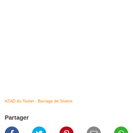
#ZAD du Testet - Barrage de Sivens
Partager