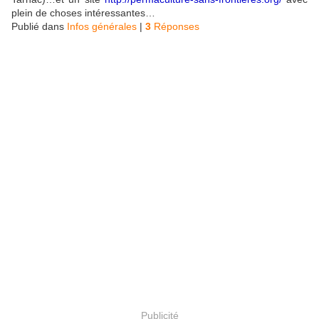
plein de choses intéressantes…
Publié dans
Infos générales
|
3
Réponses
Publicité