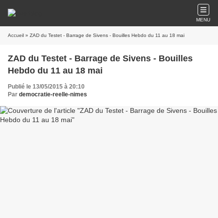
MENU
Accueil
» ZAD du Testet - Barrage de Sivens - Bouilles Hebdo du 11 au 18 mai
ZAD du Testet - Barrage de Sivens - Bouilles
Hebdo du 11 au 18 mai
Publié le 13/05/2015 à 20:10
Par
democratie-reelle-nimes