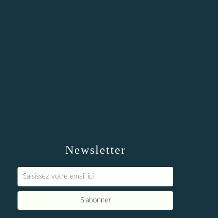
Newsletter