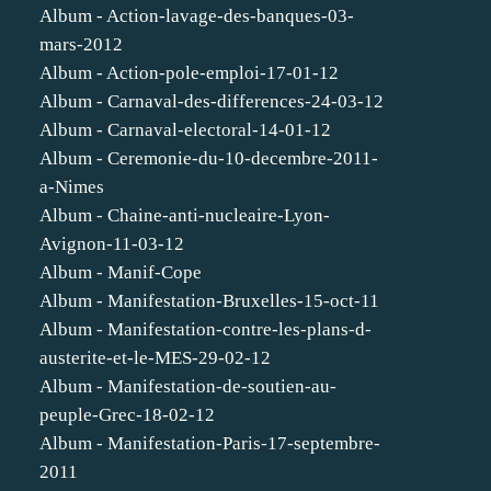
Album - Action-lavage-des-banques-03-
mars-2012
Album - Action-pole-emploi-17-01-12
Album - Carnaval-des-differences-24-03-12
Album - Carnaval-electoral-14-01-12
Album - Ceremonie-du-10-decembre-2011-
a-Nimes
Album - Chaine-anti-nucleaire-Lyon-
Avignon-11-03-12
Album - Manif-Cope
Album - Manifestation-Bruxelles-15-oct-11
Album - Manifestation-contre-les-plans-d-
austerite-et-le-MES-29-02-12
Album - Manifestation-de-soutien-au-
peuple-Grec-18-02-12
Album - Manifestation-Paris-17-septembre-
2011