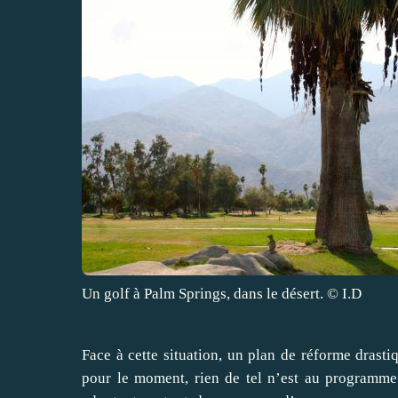
Un golf à Palm Springs, dans le désert.
© I.D
Face à cette situation, un plan de réforme drastiq
pour le moment, rien de tel n’est au programme