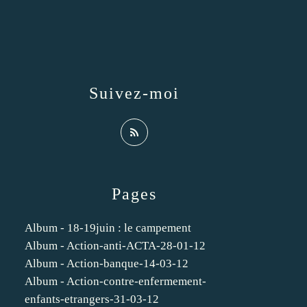
Suivez-moi
Pages
Album - 18-19juin : le campement
Album - Action-anti-ACTA-28-01-12
Album - Action-banque-14-03-12
Album - Action-contre-enfermement-
enfants-etrangers-31-03-12