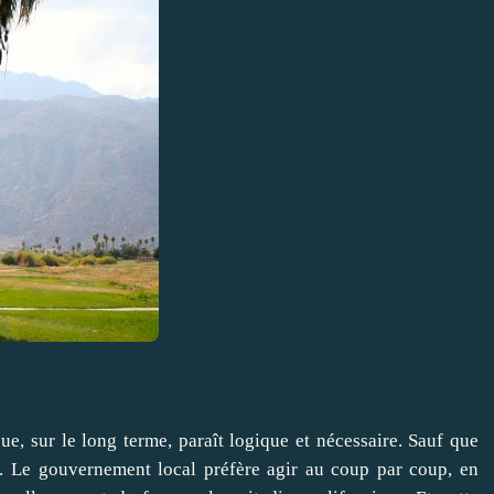
ue, sur le long terme, paraît logique et nécessaire. Sauf que
. Le gouvernement local préfère agir au coup par coup, en