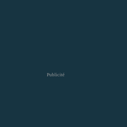
Publicité