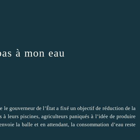
pas à mon eau
e le gouverneur de l’État a fixé un objectif de réduction de la
 leurs piscines, agriculteurs paniqués à l’idée de produire
nvoie la balle et en attendant, la consommation d’eau reste