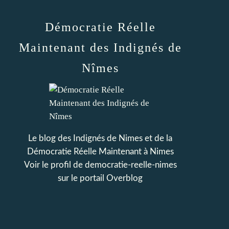
Démocratie Réelle
Maintenant des Indignés de
Nîmes
Le blog des Indignés de Nimes et de la
Démocratie Réelle Maintenant à Nimes
Voir le profil de
democratie-reelle-nimes
sur le portail Overblog