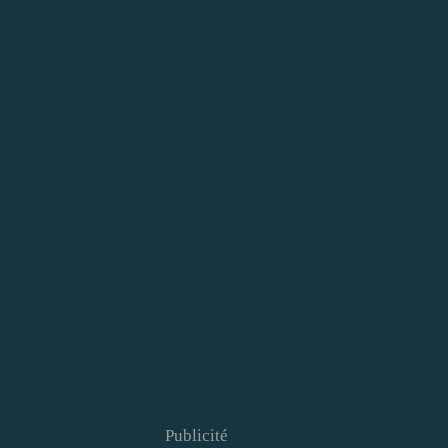
Publicité