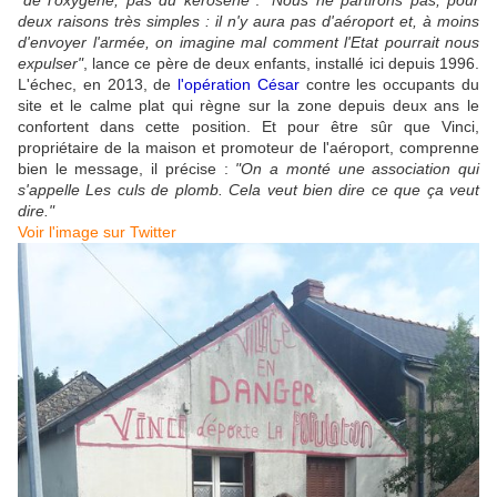
deux raisons très simples : il n'y aura pas d'aéroport et, à moins
d'envoyer l'armée, on imagine mal comment l'Etat pourrait nous
expulser"
, lance ce père de deux enfants, installé ici depuis 1996.
L'échec, en 2013, de
l'opération César
contre les occupants du
site et le calme plat qui règne sur la zone depuis deux ans le
confortent dans cette position. Et pour être sûr que Vinci,
propriétaire de la maison et promoteur de l'aéroport, comprenne
bien le message, il précise :
"On a monté une association qui
s'appelle Les culs de plomb. Cela veut bien dire ce que ça veut
dire."
Voir l'image sur Twitter