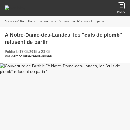
MENU
Accueil
» A Notre-Dame-des-Landes, les "culs de plomb" refusent de partir
A Notre-Dame-des-Landes, les "culs de plomb"
refusent de partir
Publié le 17/05/2015 à 23:05
Par
democratie-reelle-nimes