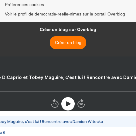
Préférences cookies
Voir le profil de democratie-reelle-nimes sur le portail Overblog
Créer un blog sur Overblog
Créer un blog
 DiCaprio et Tobey Maguire, c'est lui ! Rencontre avec Dam
bey Maguire, c'est lui ! Rencontre avec Damien Witecka
e 6