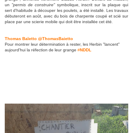
un
"permis de construire"
symbolique, inscrit sur la plaque qui
sert d'habitude à découper les poulets, a été installé. Les travaux
débuteront en août, avec du bois de charpente coupé et scié sur
place par une scierie mobile qui doit être installée cet été.
Thomas Baïetto
@
ThomasBaietto
Pour montrer leur détermination à rester, les Herbin "lancent"
aujourd'hui la réfection de leur grange
#
NDDL