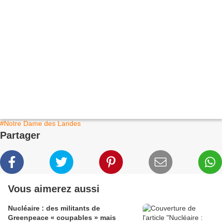
#Notre Dame des Landes
Partager
Vous aimerez aussi
Nucléaire : des militants de
Greenpeace « coupables » mais