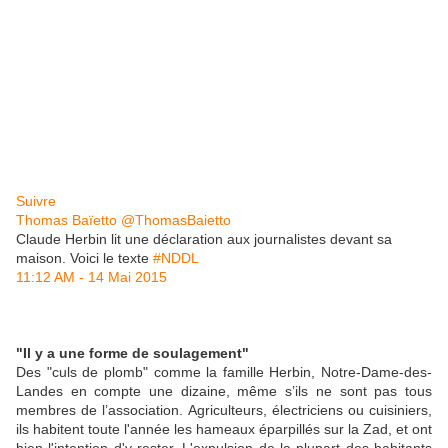
Suivre
Thomas Baïetto
@ThomasBaietto
Claude Herbin lit une déclaration aux journalistes devant sa
maison. Voici le texte
#
NDDL
11:12 AM - 14 Mai 2015
"Il y a une forme de soulagement"
Des "culs de plomb" comme la famille Herbin, Notre-Dame-des-
Landes en compte une dizaine, même s’ils ne sont pas tous
membres de l’association. Agriculteurs, électriciens ou cuisiniers,
ils habitent toute l'année les hameaux éparpillés sur la Zad, et ont