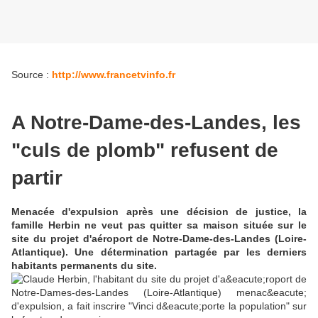
Source :
http://www.francetvinfo.fr
A Notre-Dame-des-Landes, les
"culs de plomb" refusent de
partir
Menacée d'expulsion après une décision de justice, la
famille Herbin ne veut pas quitter sa maison située sur le
site du projet d'aéroport de Notre-Dame-des-Landes (Loire-
Atlantique). Une détermination partagée par les derniers
habitants permanents du site.