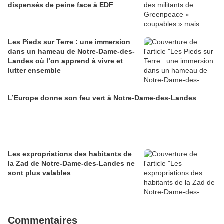
dispensés de peine face à EDF
Les Pieds sur Terre : une immersion
dans un hameau de Notre-Dame-des-
Landes où l’on apprend à vivre et
lutter ensemble
L’Europe donne son feu vert à Notre-Dame-des-Landes
Les expropriations des habitants de
la Zad de Notre-Dame-des-Landes ne
sont plus valables
Commentaires