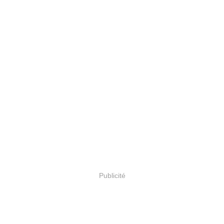
Publicité