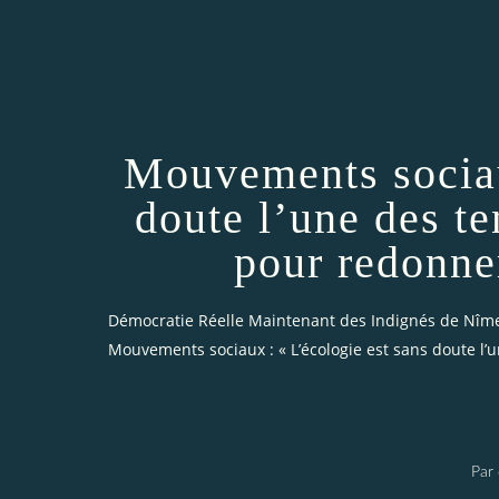
Mouvements sociau
doute l’une des te
pour redonne
Démocratie Réelle Maintenant des Indignés de Nîm
Mouvements sociaux : « L’écologie est sans doute l
Par 