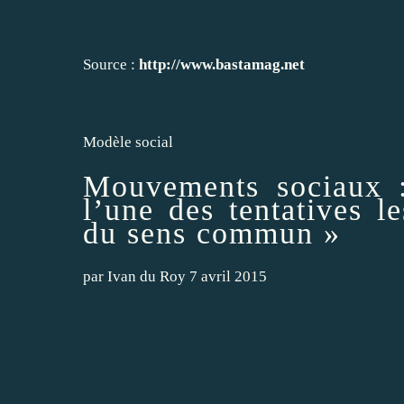
Source :
http://www.bastamag.net
Modèle social
Mouvements sociaux :
l’une des tentatives l
du sens commun »
par
Ivan du Roy
7 avril 2015