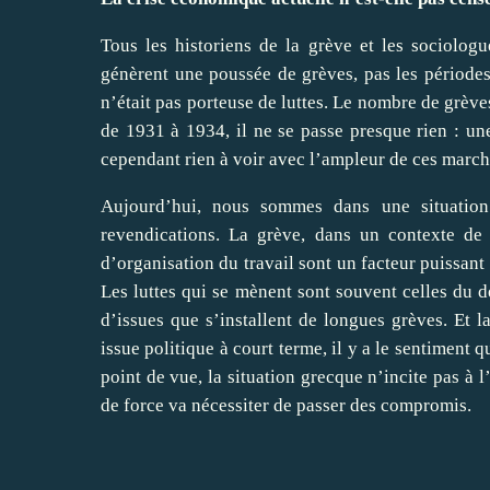
Tous les historiens de la grève et les sociolog
génèrent une poussée de grèves, pas les périodes
n’était pas porteuse de luttes. Le nombre de grèves
de 1931 à 1934, il ne se passe presque rien : un
cependant rien à voir avec l’ampleur de ces marc
Aujourd’hui, nous sommes dans une situation
revendications. La grève, dans un contexte de
d’organisation du travail sont un facteur puissant 
Les luttes qui se mènent sont souvent celles du d
d’issues que s’installent de longues grèves. Et 
issue politique à court terme, il y a le sentiment 
point de vue, la situation grecque n’incite pas à 
de force va nécessiter de passer des compromis.