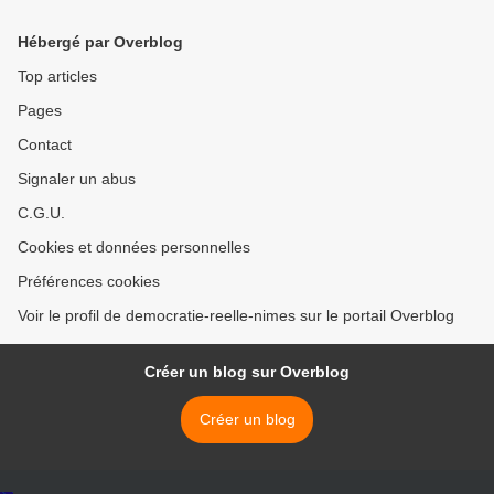
les antinucléaires
Hébergé par Overblog
Top articles
Pages
Contact
Signaler un abus
C.G.U.
Cookies et données personnelles
Préférences cookies
Voir le profil de democratie-reelle-nimes sur le portail Overblog
Créer un blog sur Overblog
Créer un blog