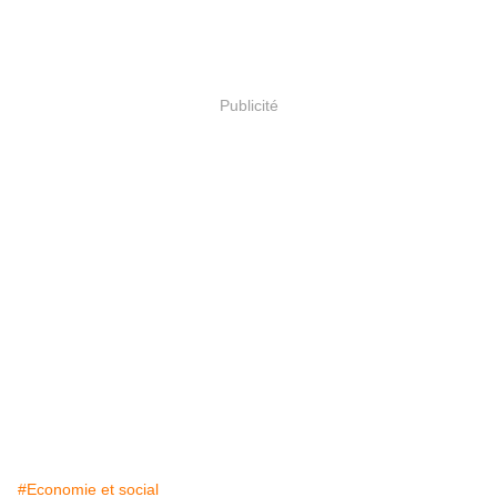
Publicité
#Economie et social