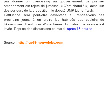
pas donner un blanc-seing au gouvernement. Le premier
amendement est rejeté de justesse. « C’est chaud ! », lâche l’un
des porteurs de la proposition, le député UMP Lionel Tardy.
L’affluence sera peut-être davantage au rendez-vous ces
prochains jours, à en croire les habitués des couloirs de
l’Assemblée. Il est près d’une heure du matin ; la séance est
levée. Reprise des discussions ce mardi,
après 16 heures
Source :
http://rue89.nouvelobs.com