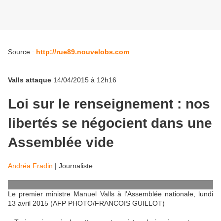
Source :
http://rue89.nouvelobs.com
Valls attaque
14/04/2015 à 12h16
Loi sur le renseignement : nos
libertés se négocient dans une
Assemblée vide
Andréa Fradin
|
Journaliste
Le premier ministre Manuel Valls à l’Assemblée nationale, lundi
13 avril 2015 (AFP PHOTO/FRANCOIS GUILLOT)