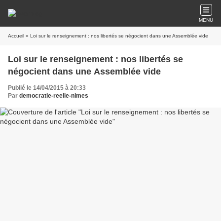
MENU
Accueil
» Loi sur le renseignement : nos libertés se négocient dans une Assemblée vide
Loi sur le renseignement : nos libertés se
négocient dans une Assemblée vide
Publié le 14/04/2015 à 20:33
Par
democratie-reelle-nimes