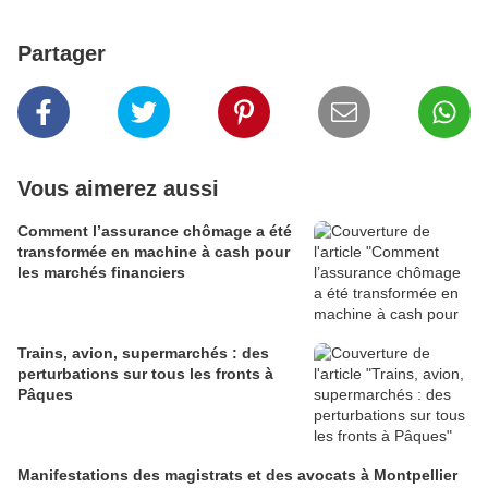
Partager
Vous aimerez aussi
Comment l’assurance chômage a été
transformée en machine à cash pour
les marchés financiers
Trains, avion, supermarchés : des
perturbations sur tous les fronts à
Pâques
Manifestations des magistrats et des avocats à Montpellier