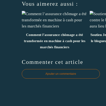
Vous aimerez aussi :
Comment l’assurance chômage a été
Soutien J
transformée en machine à cash pour les
le blogue
marchés financiers
Commenter cet article
Ajouter un commentaire