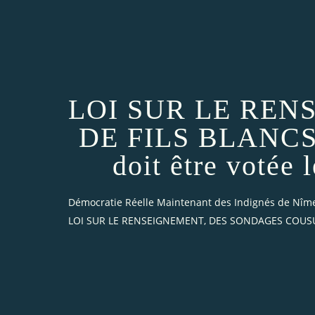
LOI SUR LE RE
DE FILS BLANCS - 
doit être votée 
Démocratie Réelle Maintenant des Indignés de Nîm
LOI SUR LE RENSEIGNEMENT, DES SONDAGES COUSUS DE 