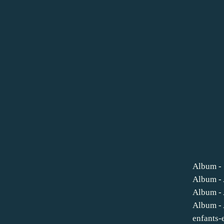
Album - 
Album -
Album -
Album - 
enfants-