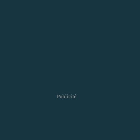
Publicité