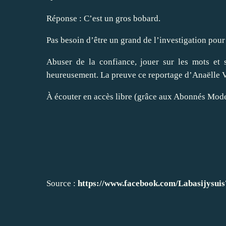
Réponse : C’est un gros bobard.
Pas besoin d’être un grand de l’investigation pour
Abuser de la confiance, jouer sur les mots et 
heureusement. La preuve ce reportage d’Anaë
À écouter en accès libre (grâce aux Abonnés Mode
Source :
https://www.facebook.com/Labasijysuis