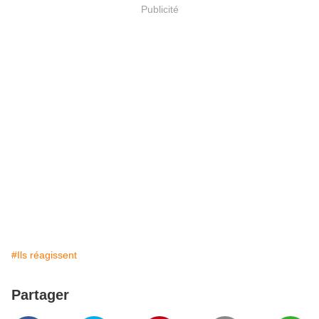
Publicité
#Ils réagissent
Partager