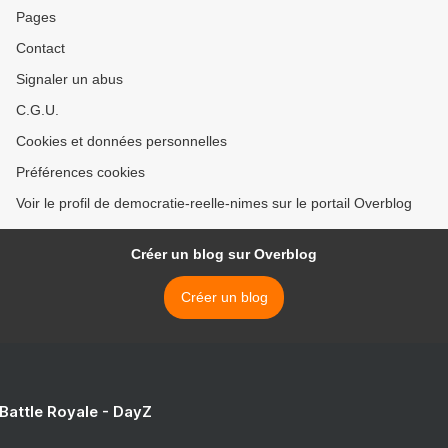
Pages
Contact
Signaler un abus
C.G.U.
Cookies et données personnelles
Préférences cookies
Voir le profil de democratie-reelle-nimes sur le portail Overblog
Créer un blog sur Overblog
Créer un blog
 Battle Royale - DayZ