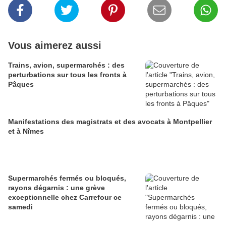
Vous aimerez aussi
Trains, avion, supermarchés : des
perturbations sur tous les fronts à
Pâques
Manifestations des magistrats et des avocats à Montpellier
et à Nîmes
Supermarchés fermés ou bloqués,
rayons dégarnis : une grève
exceptionnelle chez Carrefour ce
samedi