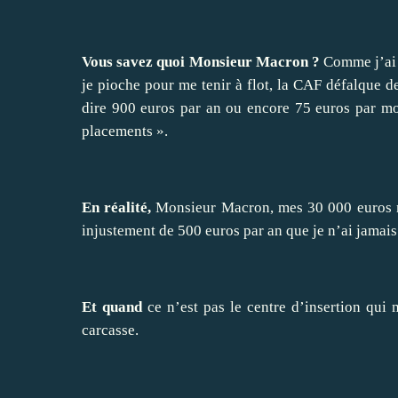
Vous savez quoi Monsieur Macron ?
Comme j’ai 
je pioche pour me tenir à flot, la CAF défalque d
dire 900 euros par an ou encore 75 euros par moi
placements ».
En réalité,
Monsieur Macron, mes 30 000 euros n
injustement de 500 euros par an que je n’ai jamais
Et quand
ce n’est pas le centre d’insertion qui
carcasse.