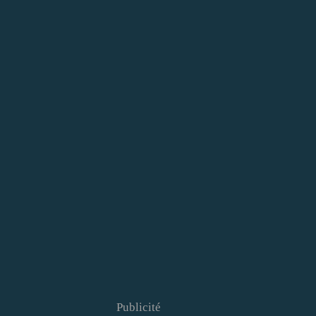
Publicité