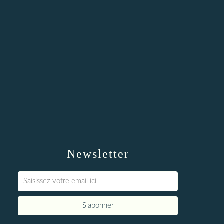
Newsletter