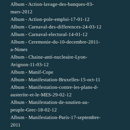
Album - Action-lavage-des-banques-03-
mars-2012
Album - Action-pole-emploi-17-01-12
Album - Carnaval-des-differences-24-03-12
Album - Carnaval-electoral-14-01-12
Album - Ceremonie-du-10-decembre-2011-
a-Nimes
Album - Chaine-anti-nucleaire-Lyon-
Avignon-11-03-12
Album - Manif-Cope
Album - Manifestation-Bruxelles-15-oct-11
Album - Manifestation-contre-les-plans-d-
austerite-et-le-MES-29-02-12
Album - Manifestation-de-soutien-au-
peuple-Grec-18-02-12
Album - Manifestation-Paris-17-septembre-
2011