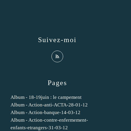
Suivez-moi
Pages
Album - 18-19juin : le campement
Album - Action-anti-ACTA-28-01-12
Album - Action-banque-14-03-12
Album - Action-contre-enfermement-
enfants-etrangers-31-03-12