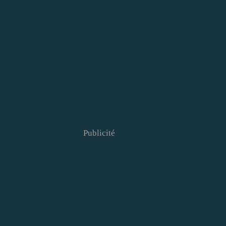
Publicité