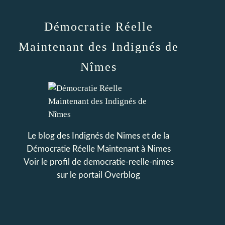
Démocratie Réelle
Maintenant des Indignés de
Nîmes
Le blog des Indignés de Nimes et de la
Démocratie Réelle Maintenant à Nimes
Voir le profil de
democratie-reelle-nimes
sur le portail Overblog