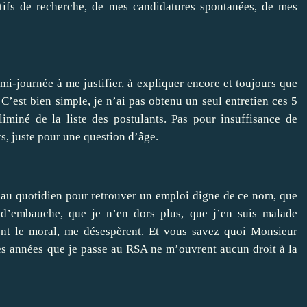
ifs de recherche, de mes candidatures spontanées, de mes
-journée à me justifier, à expliquer encore et toujours que
’est bien simple, je n’ai pas obtenu un seul entretien ces 5
iminé de la liste des postulants. Pas pour insuffisance de
ts, juste pour une question d’âge.
s au quotidien pour retrouver un emploi digne de ce nom, que
 d’embauche, que je n’en dors plus, que j’en suis malade
nt le moral, me désespèrent.
Et vous savez quoi Monsieur
s années que je passe au RSA ne m’ouvrent aucun droit à la