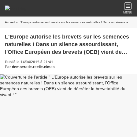
MENU
Accueil
» L'Europe autorise les brevets sur les semences naturelles ! Dans un silence assourdissant, l'Office Européen des brevets (OEB) vient de décréter la brevetabilité du vivant !
L'Europe autorise les brevets sur les semences
naturelles ! Dans un silence assourdissant,
l'Office Européen des brevets (OEB) vient de
décréter la brevetabilité du vivant !
Publié le 14/04/2015 à 21:41
Par
democratie-reelle-nimes