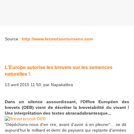
Source :
http://www.lesmotsontunsens.com
L'Europe autorise les brevets sur les semences
naturelles !
13 avril 2015 11:50, par Napakatbra
Dans un silence assourdissant, l'Office Européen des
brevets (OEB) vient de décréter la brevetabilité du vivant !
Une interprétation des textes abracadabrantesque...
"Dépêchons-nous d'en rire, avant d'avoir à en pleurer"... se dit
aujourd'hui le milliard et demi de paysans qui replante d'années