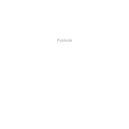
Publicité