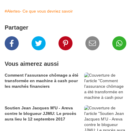
#Alertes- Ce que vous devriez savoir
Partager
Vous aimerez aussi
Comment l’assurance chômage a été
transformée en machine à cash pour
les marchés financiers
Soutien Jean Jacques M'U - Areva
contre le blogueur JJMU: Le procès
aura lieu le 12 septembre 2017