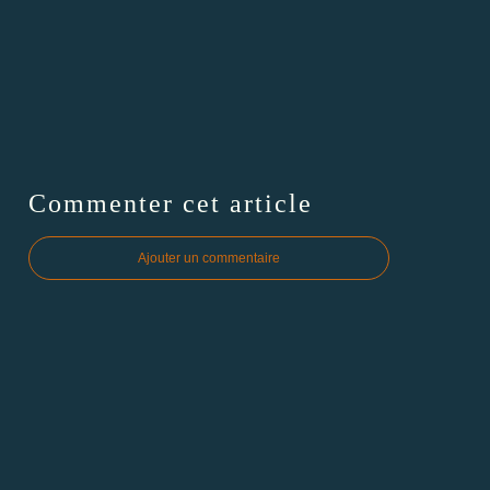
Commenter cet article
Ajouter un commentaire