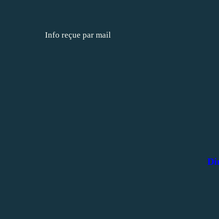
Info reçue par mail
Di