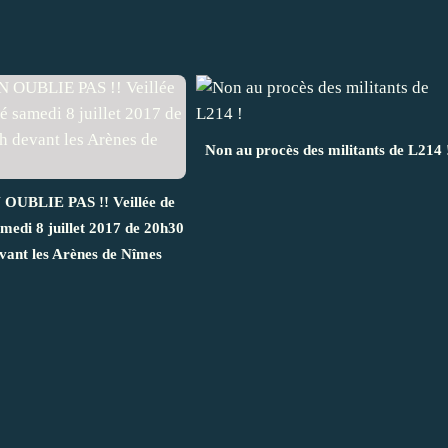
Non au procès des militants de L214 
UBLIE PAS !! Veillée de
amedi 8 juillet 2017 de 20h30
vant les Arènes de Nîmes