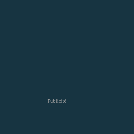
Publicité