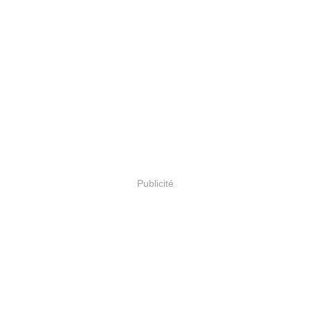
Publicité