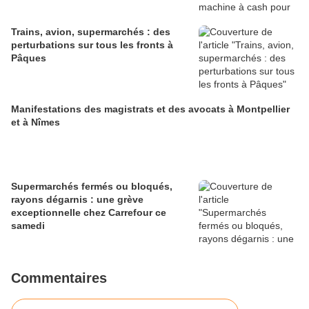
Trains, avion, supermarchés : des
perturbations sur tous les fronts à
Pâques
Manifestations des magistrats et des avocats à Montpellier
et à Nîmes
Supermarchés fermés ou bloqués,
rayons dégarnis : une grève
exceptionnelle chez Carrefour ce
samedi
Commentaires