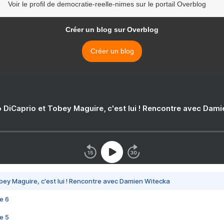
Voir le profil de democratie-reelle-nimes sur le portail Overblog
Créer un blog sur Overblog
Créer un blog
 DiCaprio et Tobey Maguire, c'est lui ! Rencontre avec Dam
bey Maguire, c'est lui ! Rencontre avec Damien Witecka
e 6
e 5