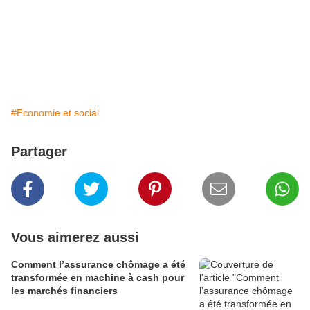
#Economie et social
Partager
Vous aimerez aussi
Comment l’assurance chômage a été
transformée en machine à cash pour
les marchés financiers