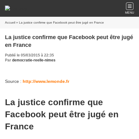
MENU
Accueil
» La justice confirme que Facebook peut être jugé en France
La justice confirme que Facebook peut être jugé
en France
Publié le 05/03/2015 à 22:35
Par
democratie-reelle-nimes
Source :
http://www.lemonde.fr
La justice confirme que
Facebook peut être jugé en
France