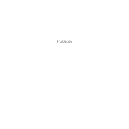
Publicité