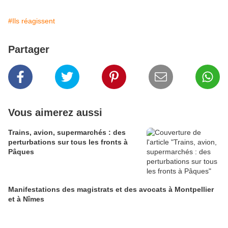
#Ils réagissent
Partager
Vous aimerez aussi
Trains, avion, supermarchés : des
perturbations sur tous les fronts à
Pâques
Manifestations des magistrats et des avocats à Montpellier
et à Nîmes