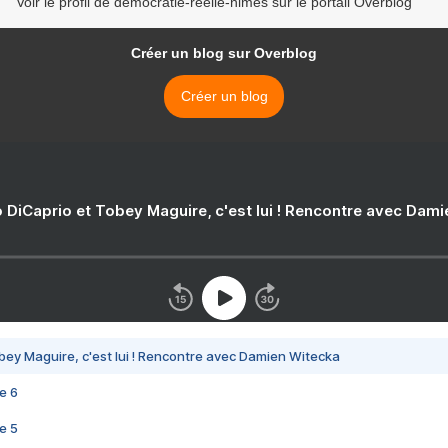
Voir le profil de democratie-reelle-nimes sur le portail Overblog
Créer un blog sur Overblog
Créer un blog
 DiCaprio et Tobey Maguire, c'est lui ! Rencontre avec Dam
bey Maguire, c'est lui ! Rencontre avec Damien Witecka
e 6
e 5