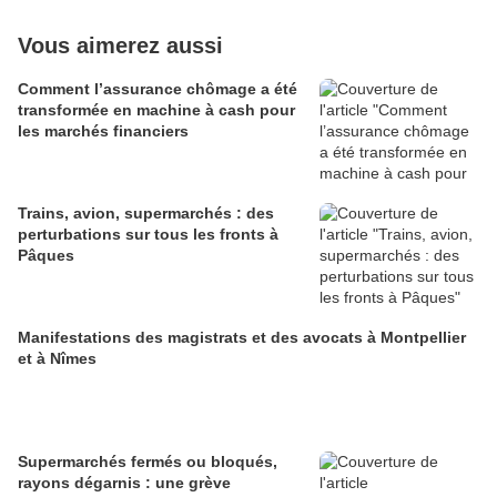
Vous aimerez aussi
Comment l’assurance chômage a été
transformée en machine à cash pour
les marchés financiers
Trains, avion, supermarchés : des
perturbations sur tous les fronts à
Pâques
Manifestations des magistrats et des avocats à Montpellier
et à Nîmes
Supermarchés fermés ou bloqués,
rayons dégarnis : une grève