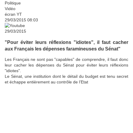
Politique
Vidéo
écran YT
29/03/2015 08:03
29/03/2015
"Pour éviter leurs réflexions "idiotes", il faut cacher
aux Français les dépenses faramineuses du Sénat"
Les Français ne sont pas "capables" de comprendre, il faut donc
leur cacher les dépenses du Sénat pour éviter leurs réflexions
"idiotes".
Le Sénat, une institution dont le détail du budget est tenu secret
et échappe entièrement au contrôle de l’Etat