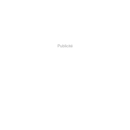
Publicité