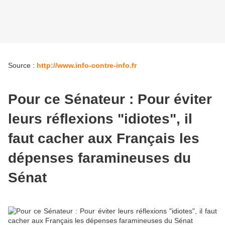
Source :
http://www.info-contre-info.fr
Pour ce Sénateur : Pour éviter
leurs réflexions "idiotes", il
faut cacher aux Français les
dépenses faramineuses du
Sénat