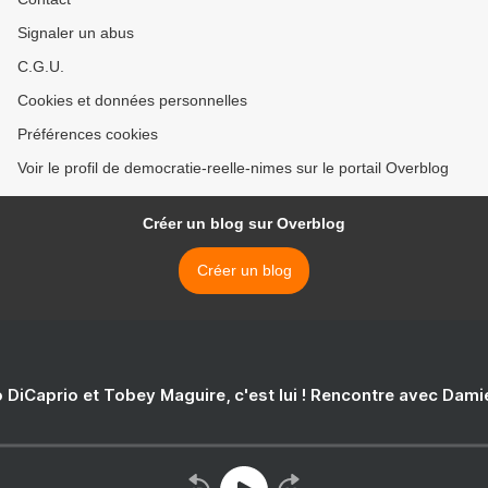
nationales»
Signaler un abus
C.G.U.
Cookies et données personnelles
Préférences cookies
Voir le profil de democratie-reelle-nimes sur le portail Overblog
Créer un blog sur Overblog
Créer un blog
 DiCaprio et Tobey Maguire, c'est lui ! Rencontre avec Dam