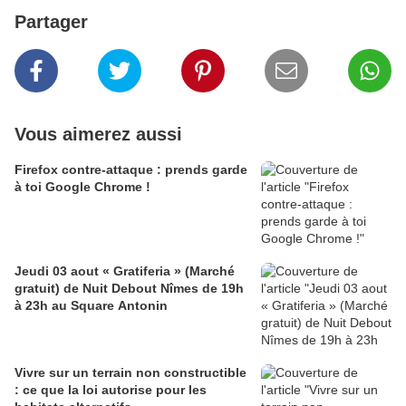
Partager
Vous aimerez aussi
Firefox contre-attaque : prends garde
à toi Google Chrome !
Jeudi 03 aout « Gratiferia » (Marché
gratuit) de Nuit Debout Nîmes de 19h
à 23h au Square Antonin
Vivre sur un terrain non constructible
: ce que la loi autorise pour les