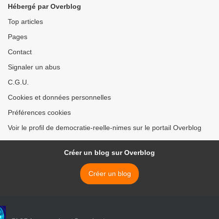
Hébergé par Overblog
Top articles
Pages
Contact
Signaler un abus
C.G.U.
Cookies et données personnelles
Préférences cookies
Voir le profil de democratie-reelle-nimes sur le portail Overblog
Créer un blog sur Overblog
Créer un blog