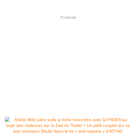
Publicité