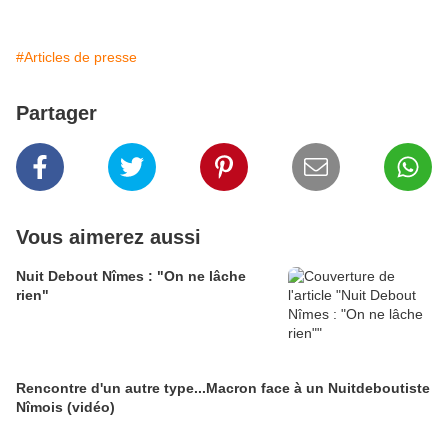
#Articles de presse
Partager
Vous aimerez aussi
Nuit Debout Nîmes : "On ne lâche
rien"
Rencontre d'un autre type...Macron face à un Nuitdeboutiste
Nîmois (vidéo)