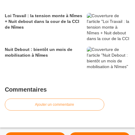
Loi Travail : la tension monte à Nîmes
+ Nuit debout dans la cour de la CCI
de Nîmes
Nuit Debout : bientôt un mois de
mobilisation à Nîmes
Commentaires
Ajouter un commentaire