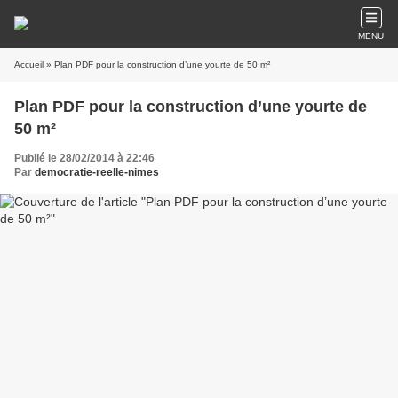
MENU
Accueil
» Plan PDF pour la construction d’une yourte de 50 m²
Plan PDF pour la construction d’une yourte de
50 m²
Publié le 28/02/2014 à 22:46
Par
democratie-reelle-nimes