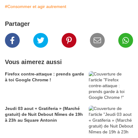
#Consommer et agir autrement
Partager
Vous aimerez aussi
Firefox contre-attaque : prends garde
à toi Google Chrome !
Jeudi 03 aout « Gratiferia » (Marché
gratuit) de Nuit Debout Nîmes de 19h
à 23h au Square Antonin