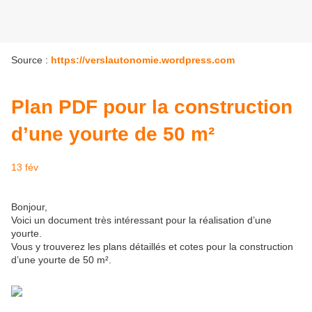
Source :
https://verslautonomie.wordpress.com
Plan PDF pour la construction
d’une yourte de 50 m²
13 fév
Bonjour,
Voici un document très intéressant pour la réalisation d’une
yourte.
Vous y trouverez les plans détaillés et cotes pour la construction
d’une yourte de 50 m².