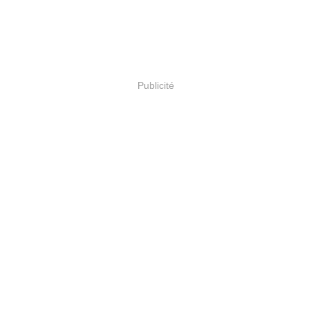
Publicité